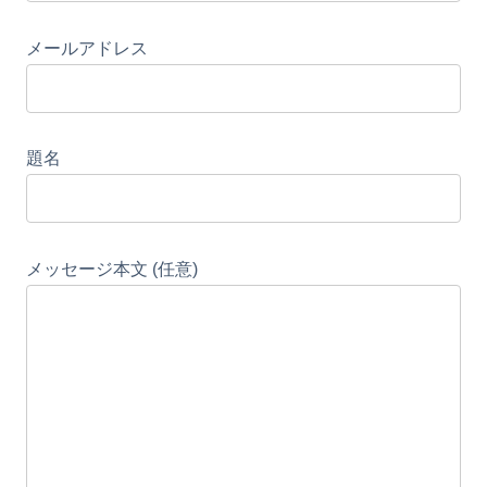
メールアドレス
題名
メッセージ本文 (任意)