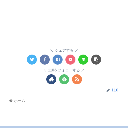
シェアする
110をフォローする
110
ホーム