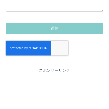
スポンサーリンク