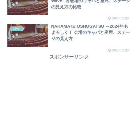
Wave” 各会場のキャパと座席、ステージ
の見え方の比較
2023.09.24
NAKAMA to OSHOGATSU ～2024年も
LIVE
よろしく！ 会場のキャパと座席、ステー
ジの見え方
2023.09.24
スポンサーリンク