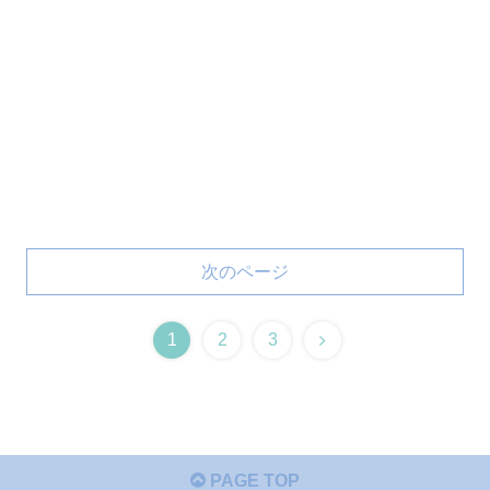
次のページ
1
2
3
PAGE TOP