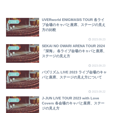
UVERworld ENIGMASIS TOUR 各ライ
LIVE
ブ会場のキャパと座席、ステージの見え
方の比較
2023.09.23
SEKAI NO OWARI ARENA TOUR 2024
LIVE
「深海」 各ライブ会場のキャパと座席、
ステージの見え方
2023.09.23
バズリズム LIVE 2023 ライブ会場のキャ
LIVE
パと座席、ステージの見え方について
2023.09.22
J-JUN LIVE TOUR 2023 with Love
LIVE
Covers 各会場のキャパと座席、ステー
ジの見え方