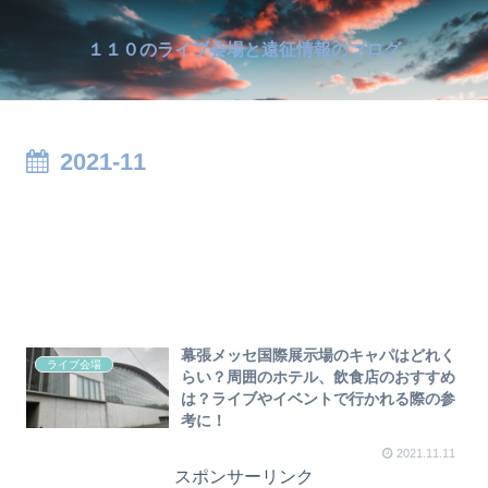
１１０のライブ会場と遠征情報のブログ
2021-11
幕張メッセ国際展示場のキャパはどれく
ライブ会場
らい？周囲のホテル、飲食店のおすすめ
は？ライブやイベントで行かれる際の参
考に！
2021.11.11
スポンサーリンク