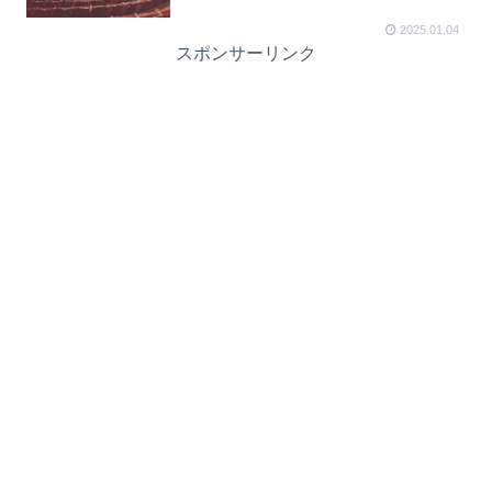
2025.01.04
スポンサーリンク