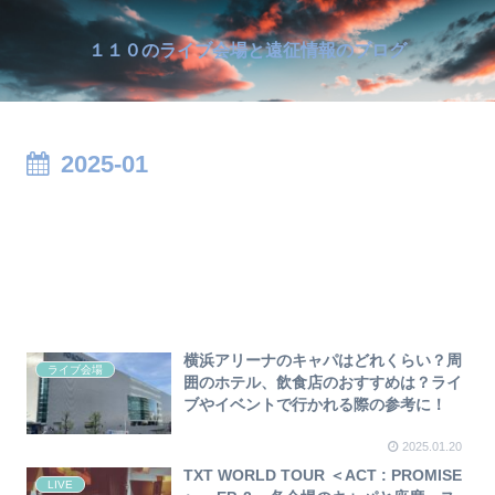
１１０のライブ会場と遠征情報のブログ
2025-01
横浜アリーナのキャパはどれくらい？周
ライブ会場
囲のホテル、飲食店のおすすめは？ライ
ブやイベントで行かれる際の参考に！
2025.01.20
TXT WORLD TOUR ＜ACT : PROMISE
LIVE