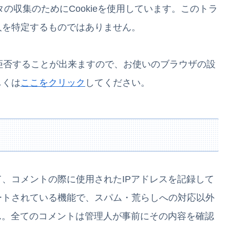
タの収集のためにCookieを使用しています。このトラ
人を特定するものではありません。
を拒否することが出来ますので、お使いのブラウザの設
しくは
ここをクリック
してください。
、コメントの際に使用されたIPアドレスを記録して
ートされている機能で、スパム・荒らしへの対応以外
ん。全てのコメントは管理人が事前にその内容を確認