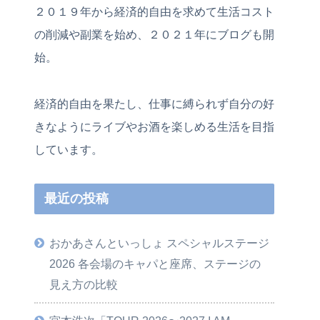
２０１９年から経済的自由を求めて生活コスト
の削減や副業を始め、２０２１年にブログも開
始。
経済的自由を果たし、仕事に縛られず自分の好
きなようにライブやお酒を楽しめる生活を目指
しています。
最近の投稿
おかあさんといっしょ スペシャルステージ
2026 各会場のキャパと座席、ステージの
見え方の比較