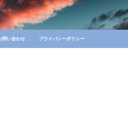
お問い合わせ
プライバシーポリシー