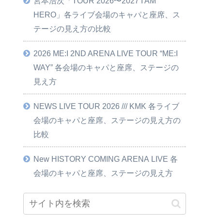
宮本浩次「TOUR 2026〜2027 I AM
HERO」各ライブ会場のキャパと座席、ス
テージの見え方の比較
2026 ME:I 2ND ARENA LIVE TOUR “ME:I
WAY” 各会場のキャパと座席、ステージの
見え方
NEWS LIVE TOUR 2026 /// KMK 各ライブ
会場のキャパと座席、ステージの見え方の
比較
New HISTORY COMING ARENA LIVE 各
会場のキャパと座席、ステージの見え方