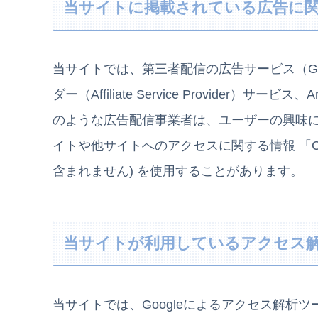
当サイトに掲載されている広告に
当サイトでは、第三者配信の広告サービス（Go
ダー（Affiliate Service Provider
のような広告配信事業者は、ユーザーの興味
イトや他サイトへのアクセスに関する情報 「Co
含まれません) を使用することがあります。
当サイトが利用しているアクセス
当サイトでは、Googleによるアクセス解析ツ