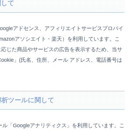
関して
ogleアドセンス、アフィリエイトサービスプロバイ
）サービス、Amazonアソシエイト・楽天）を利用しています。こ
に応じた商品やサービスの広告を表示するため、当サ
okie」(氏名、住所、メール アドレス、電話番号は
解析ツールに関して
ール「Googleアナリティクス」を利用しています。こ