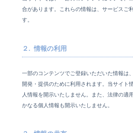
合があります。これらの情報は、サービスご
す。
２. 情報の利用
一部のコンテンツでご登録いただいた情報は
開発・提供のために利用されます。当サイト
人情報を開示いたしません。また、法律の適
かなる個人情報も開示いたしません。