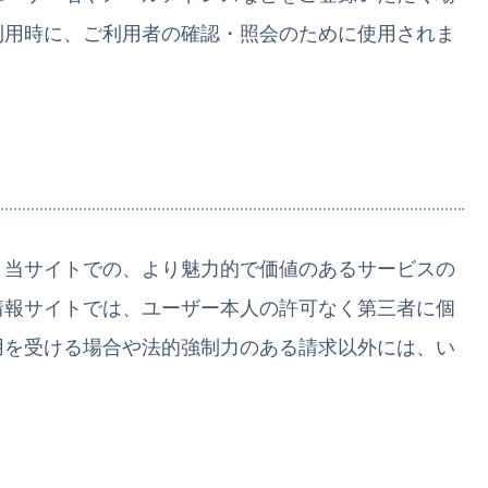
利用時に、ご利用者の確認・照会のために使用されま
、当サイトでの、より魅力的で価値のあるサービスの
情報サイトでは、ユーザー本人の許可なく第三者に個
用を受ける場合や法的強制力のある請求以外には、い