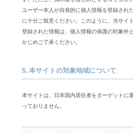
ユーザー本人が自発的に個人情報を登録され
に十分ご留意ください。このように、当サイ
登録された情報は、個人情報の保護の対象外
かじめご了承ください。
5. 本サイトの対象地域について
本サイトは、日本国内居住者をターゲットに
っておりません。