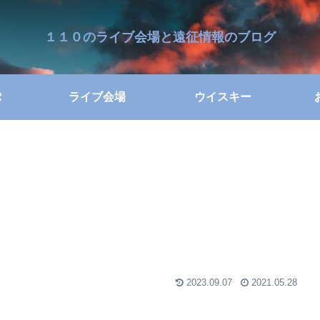
１１０のライブ会場と遠征情報のブログ
R
ライブ会場
ウイスキー
2023.09.07
2021.05.28