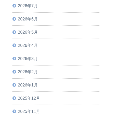
2026年7月
2026年6月
2026年5月
2026年4月
2026年3月
2026年2月
2026年1月
2025年12月
2025年11月