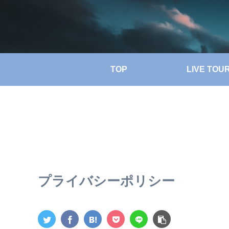
TOP
LIVE TOU
プライバシーポリシー