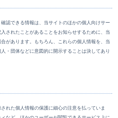
と確認できる情報は、当サイトのほかの個人向けサー
記入されたことがあることをお知らせするために、当
場合があります。もちろん、これらの個人情報を、当
個人・団体などに意図的に開示することは決してあり
録された個人情報の保護に細心の注意を払っていま
ティなど、ほかのユーザーが閲覧できるサービス上に