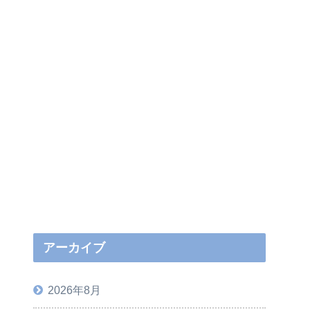
アーカイブ
2026年8月