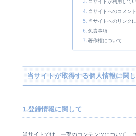
当サイトが利用して
当サイトへのコメン
当サイトへのリンク
免責事項
著作権について
当サイトが取得する個人情報に関
1.登録情報に関して
当サイトでは、一部のコンテンツについて、