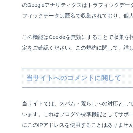
のGoogleアナリティクスはトラフィックデー
フィックデータは匿名で収集されており、個
この機能はCookieを無効にすることで収集
定をご確認ください。この規約に関して、詳
当サイトへのコメントに関して
当サイトでは、スパム・荒らしへの対応として
います。これはブログの標準機能としてサポ
にこのIPアドレスを使用することはありませ