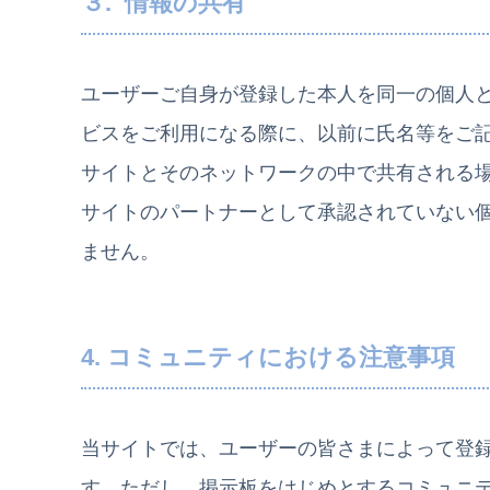
３. 情報の共有
ユーザーご自身が登録した本人を同一の個人
ビスをご利用になる際に、以前に氏名等をご
サイトとそのネットワークの中で共有される
サイトのパートナーとして承認されていない
ません。
4. コミュニティにおける注意事項
当サイトでは、ユーザーの皆さまによって登
す。ただし、掲示板をはじめとするコミュニ