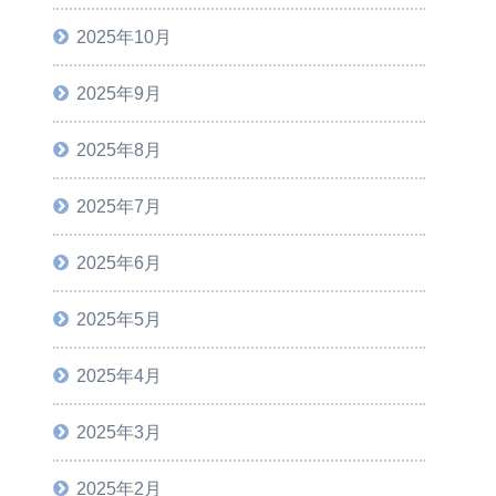
2025年10月
2025年9月
2025年8月
2025年7月
2025年6月
2025年5月
2025年4月
2025年3月
2025年2月