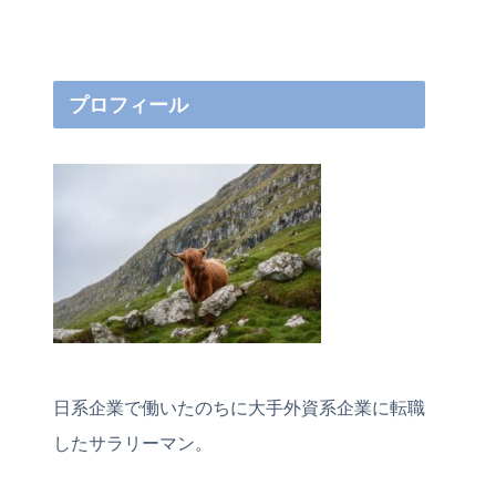
プロフィール
日系企業で働いたのちに大手外資系企業に転職
したサラリーマン。