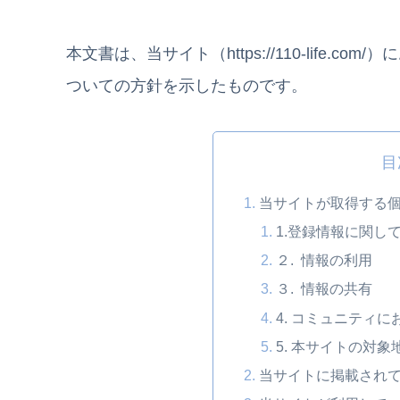
本文書は、当サイト（https://110-life
ついての方針を示したものです。
目
当サイトが取得する
1.登録情報に関し
２. 情報の利用
３. 情報の共有
4. コミュニティ
5. 本サイトの対
当サイトに掲載され