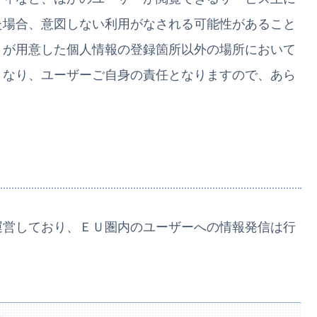
た場合、意図しない利用がなされる可能性があること
トが用意した個人情報の登録箇所以外の場所において
となり、ユーザーご自身の責任となりますので、あら
運営しており、ＥＵ圏内のユーザーへの情報発信は行