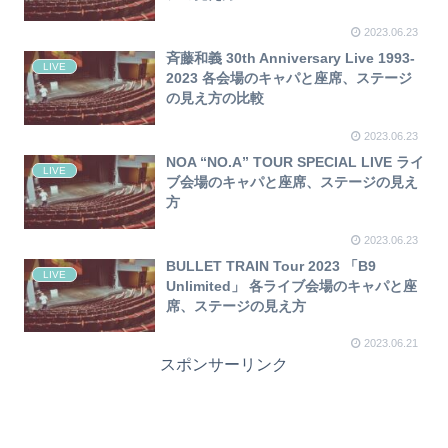
2023.06.23
斉藤和義 30th Anniversary Live 1993-
LIVE
2023 各会場のキャパと座席、ステージ
の見え方の比較
2023.06.23
NOA “NO.A” TOUR SPECIAL LIVE ライ
LIVE
ブ会場のキャパと座席、ステージの見え
方
2023.06.23
BULLET TRAIN Tour 2023 「B9
LIVE
Unlimited」 各ライブ会場のキャパと座
席、ステージの見え方
2023.06.21
スポンサーリンク