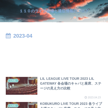
１１０のライブ会場と遠征情報のブログ
2023-04
LIL LEAGUE LIVE TOUR 2023 LIL
LIVE
GATEWAY 各会場のキャパと座席、ステ
ージの見え方の比較
2023.04.23
KOBUKURO LIVE TOUR 2023 各ライブ
LIVE