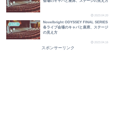
会場のキャパと座席、ステージの見え方
2023.04.20
Novelbright ODYSSEY FINAL SERIES
LIVE
各ライブ会場のキャパと座席、ステージ
の見え方
2023.04.16
スポンサーリンク