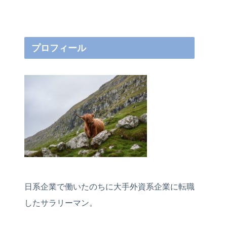
プロフィール
日系企業で働いたのちに大手外資系企業に転職
したサラリーマン。