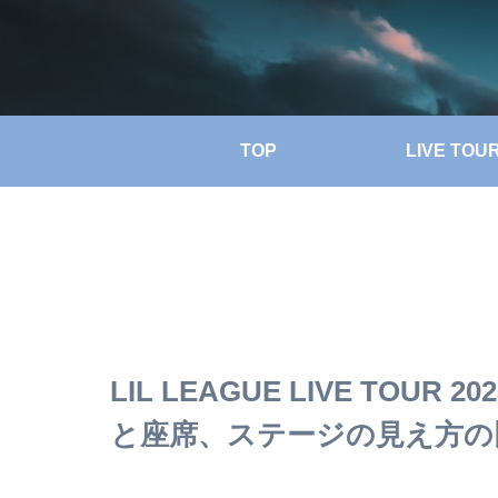
TOP
LIVE TOU
LIL LEAGUE LIVE TOUR 
と座席、ステージの見え方の