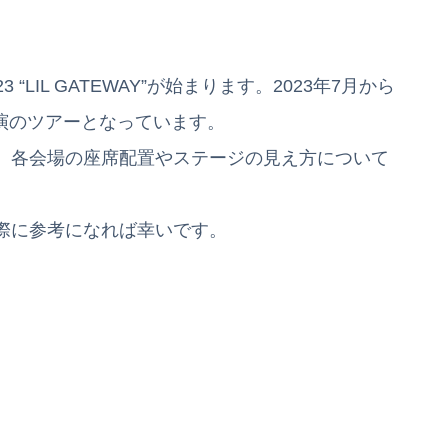
R 2023 “LIL GATEWAY”が始まります。2023年7月から
公演のツアーとなっています。
、各会場の座席配置やステージの見え方について
際に参考になれば幸いです。