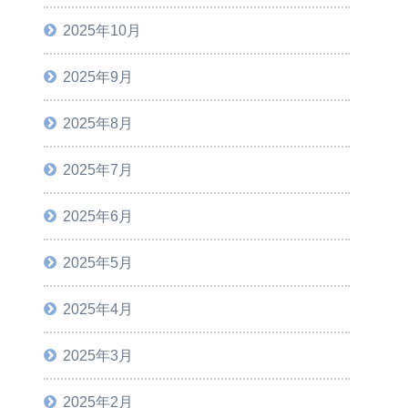
2025年10月
2025年9月
2025年8月
2025年7月
2025年6月
2025年5月
2025年4月
2025年3月
2025年2月