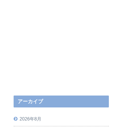
アーカイブ
2026年8月