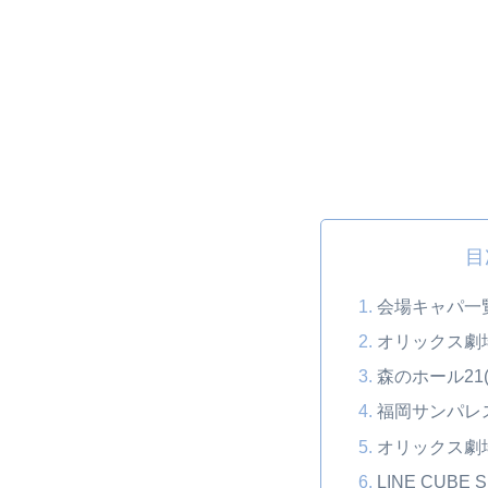
目
会場キャパ一
オリックス劇
森のホール21
福岡サンパレ
オリックス劇
LINE CUBE 