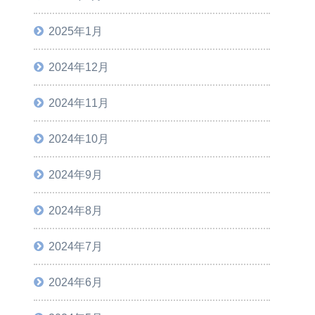
2025年1月
2024年12月
2024年11月
2024年10月
2024年9月
2024年8月
2024年7月
2024年6月