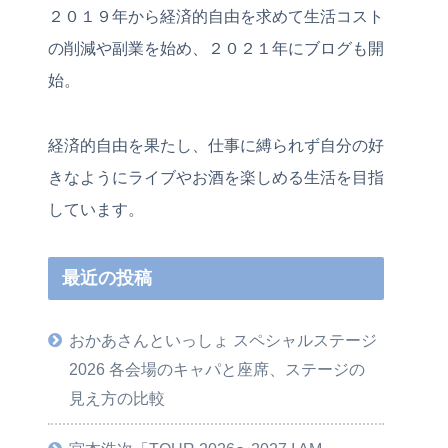
２０１９年から経済的自由を求めて生活コスト
の削減や副業を始め、２０２１年にブログも開
始。
経済的自由を果たし、仕事に縛られず自分の好
きなようにライブやお酒を楽しめる生活を目指
しています。
最近の投稿
おかあさんといっしょ スペシャルステージ
2026 各会場のキャパと座席、ステージの
見え方の比較