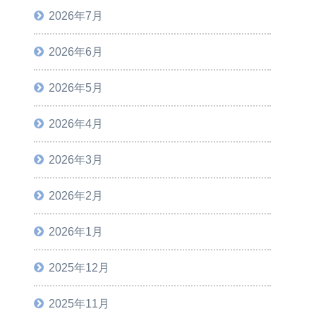
2026年7月
2026年6月
2026年5月
2026年4月
2026年3月
2026年2月
2026年1月
2025年12月
2025年11月