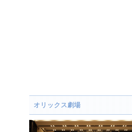
オリックス劇場