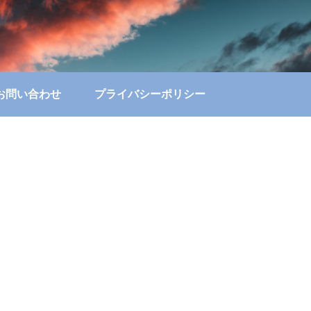
お問い合わせ
プライバシーポリシー