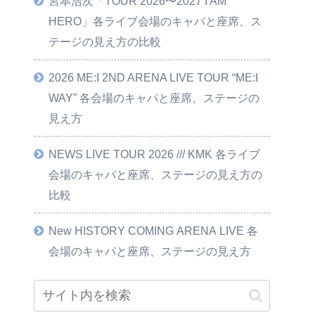
宮本浩次「TOUR 2026〜2027 I AM
HERO」各ライブ会場のキャパと座席、ス
テージの見え方の比較
2026 ME:I 2ND ARENA LIVE TOUR “ME:I
WAY” 各会場のキャパと座席、ステージの
見え方
NEWS LIVE TOUR 2026 /// KMK 各ライブ
会場のキャパと座席、ステージの見え方の
比較
New HISTORY COMING ARENA LIVE 各
会場のキャパと座席、ステージの見え方