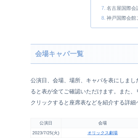
名古屋国際会
神戸国際会館
会場キャパ一覧
公演日、会場、場所、キャパを表にしまし
ると表が全てご確認いただけます。また、
クリックすると座席表などを紹介する詳細
公演日
会場
2023/7/25(火)
オリックス劇場