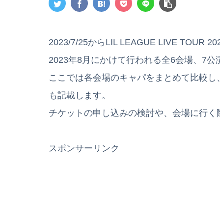
2023/7/25からLIL LEAGUE LIVE TOU
2023年8月にかけて行われる全6会場、7
ここでは各会場のキャパをまとめて比較し
も記載します。
チケットの申し込みの検討や、会場に行く
スポンサーリンク