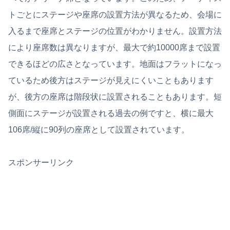
トごとにステージや座席の設置方法が異なるため、会場に
入るまで座席とステージの位置がわかりません。設置方法
により座席数は異なりますが、最大で約10000席まで設置
できるほどの広さとなっています。地面はフラットになっ
ているため後方はステージが見えにくいこともあります
が、後方の座席は階段状に設置されることもあります。短
側面にステージが設置される過去の例ですと、横に最大
106席/縦に90列の座席として設置されています。
スポンサーリンク