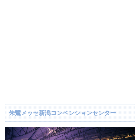
朱鷺メッセ新潟コンベンションセンター