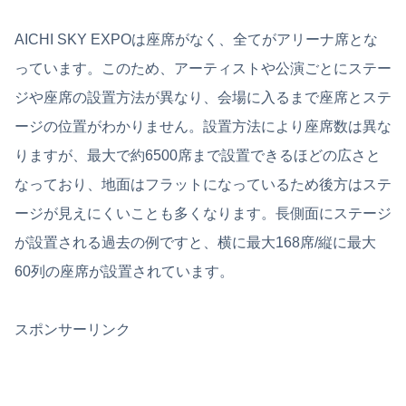
AICHI SKY EXPOは座席がなく、全てがアリーナ席とな
っています。このため、アーティストや公演ごとにステー
ジや座席の設置方法が異なり、会場に入るまで座席とステ
ージの位置がわかりません。設置方法により座席数は異な
りますが、最大で約6500席まで設置できるほどの広さと
なっており、地面はフラットになっているため後方はステ
ージが見えにくいことも多くなります。長側面にステージ
が設置される過去の例ですと、横に最大168席/縦に最大
60列の座席が設置されています。
スポンサーリンク