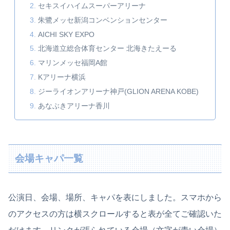
セキスイハイムスーパーアリーナ
朱鷺メッセ新潟コンベンションセンター
AICHI SKY EXPO
北海道立総合体育センター 北海きたえーる
マリンメッセ福岡A館
Kアリーナ横浜
ジーライオンアリーナ神戸(GLION ARENA KOBE)
あなぶきアリーナ香川
会場キャパ一覧
公演日、会場、場所、キャパを表にしました。スマホから
のアクセスの方は横スクロールすると表が全てご確認いた