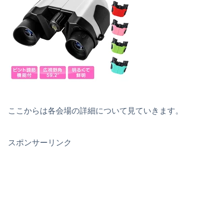
ここからは各会場の詳細について見ていきます。
スポンサーリンク