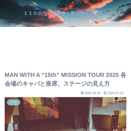
１１０のライブ会場と遠征情報のブログ
MAN WITH A “15th” MISSION TOUR 2025 各
会場のキャパと座席、ステージの見え方
2025.10.19
2025.01.13
LIVE