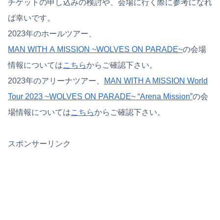
チケットの申し込みの検討や、会場に行く際に参考になれ
ば幸いです。
2023年のホールツアー、
MAN WITH A MISSION ~WOLVES ON PARADE~
の会場
情報については
こちら
からご確認下さい。
2023年のアリーナツアー、
MAN WITH A MISSION World
Tour 2023 ~WOLVES ON PARADE~ “Arena Mission”
の会
場情報については
こちら
からご確認下さい。
スポンサーリンク