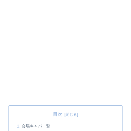
目次
会場キャパ一覧