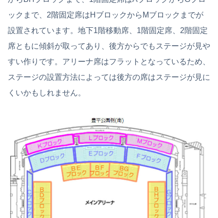
ックまで、2階固定席はHブロックからMブロックまでが
設置されています。地下1階移動席、1階固定席、2階固定
席ともに傾斜が取ってあり、後方からでもステージが見や
すい作りです。アリーナ席はフラットとなっているため、
ステージの設置方法によっては後方の席はステージが見に
くいかもしれません。