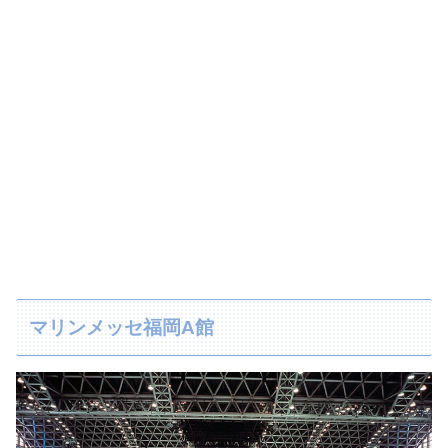
マリンメッセ福岡A館