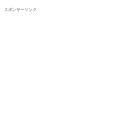
スポンサーリンク