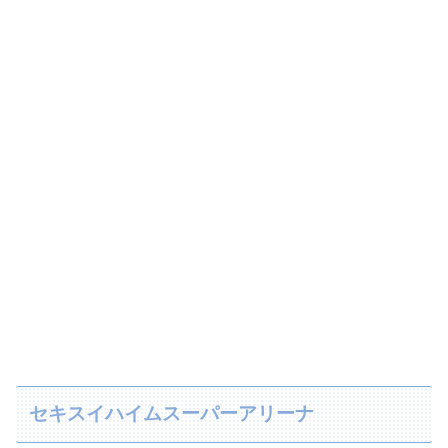
セキスイハイムスーパーアリーナ