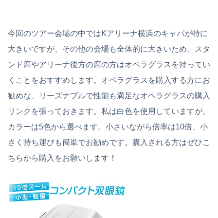
今回のツアー会場の中ではKアリーナ横浜のキャパが特に
大きいですが、その他の会場も全体的に大きいため、スタ
ンド席やアリーナ後方の席の方はオペラグラスを持ってい
くことをおすすめします。オペラグラスを購入する方にお
勧めな、リーズナブルで性能も満足なオペラグラスの購入
リンクを張っておきます。私は白色を使用していますが、
カラーは5色から選べます。小さいながら倍率は10倍、小
さく持ち運びも簡単でお勧めです。購入される方はぜひこ
ちらから購入をお願いします！