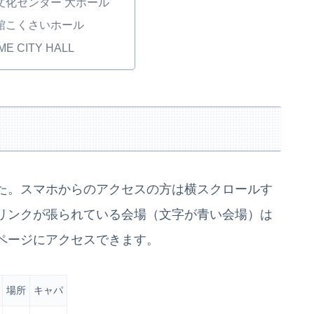
文化センター 大ホール
館こくさいホール
E CITY HALL
た。スマホからのアクセスの方は横スクロールす
リンクが張られている会場（文字が青い会場）は
ページにアクセスできます。
場所
キャパ