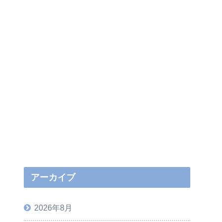
アーカイブ
2026年8月