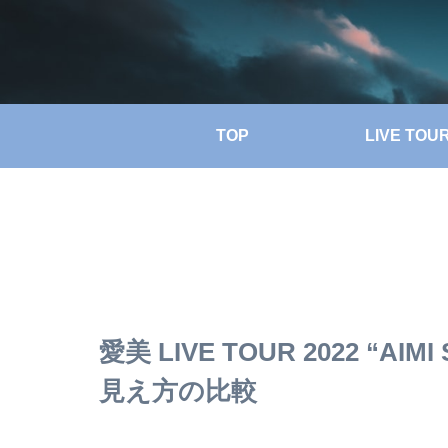
TOP
LIVE TOU
愛美 LIVE TOUR 2022 “
見え方の比較