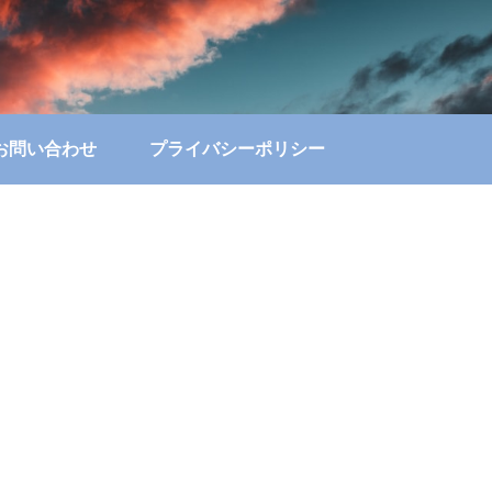
お問い合わせ
プライバシーポリシー