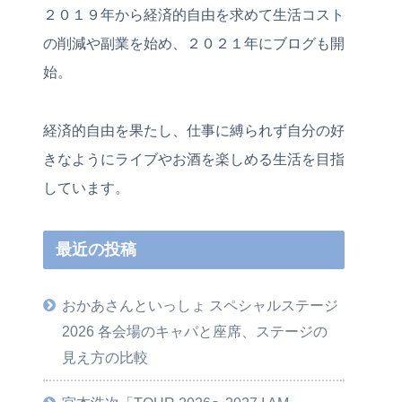
２０１９年から経済的自由を求めて生活コスト
の削減や副業を始め、２０２１年にブログも開
始。
経済的自由を果たし、仕事に縛られず自分の好
きなようにライブやお酒を楽しめる生活を目指
しています。
最近の投稿
おかあさんといっしょ スペシャルステージ
2026 各会場のキャパと座席、ステージの
見え方の比較