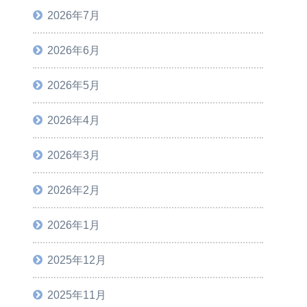
2026年7月
2026年6月
2026年5月
2026年4月
2026年3月
2026年2月
2026年1月
2025年12月
2025年11月