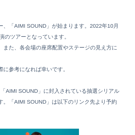
ー、「AIMI SOUND」が始まります。2022年10月
公演のツアーとなっています。
、また、各会場の座席配置やステージの見え方に
際に参考になれば幸いです。
ム「AIMI SOUND」に封入されている抽選シリアル
「AIMI SOUND」は以下のリンク先より予約