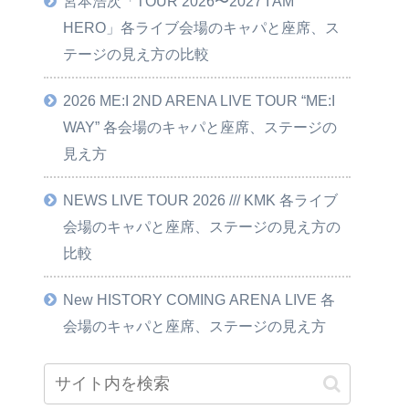
宮本浩次「TOUR 2026〜2027 I AM
HERO」各ライブ会場のキャパと座席、ス
テージの見え方の比較
2026 ME:I 2ND ARENA LIVE TOUR “ME:I
WAY” 各会場のキャパと座席、ステージの
見え方
NEWS LIVE TOUR 2026 /// KMK 各ライブ
会場のキャパと座席、ステージの見え方の
比較
New HISTORY COMING ARENA LIVE 各
会場のキャパと座席、ステージの見え方