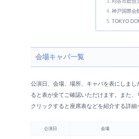
刈谷市総合
神戸国際会
TOKYO DOM
会場キャパ一覧
公演日、会場、場所、キャパを表にしまし
ると表が全てご確認いただけます。また、
クリックすると座席表などを紹介する詳細
公演日
会場