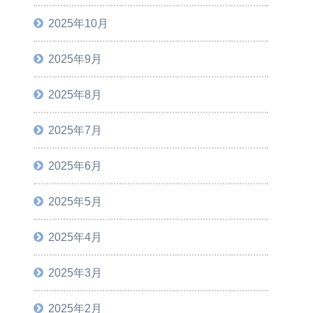
2025年10月
2025年9月
2025年8月
2025年7月
2025年6月
2025年5月
2025年4月
2025年3月
2025年2月