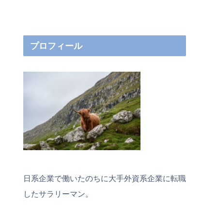
プロフィール
日系企業で働いたのちに大手外資系企業に転職
したサラリーマン。