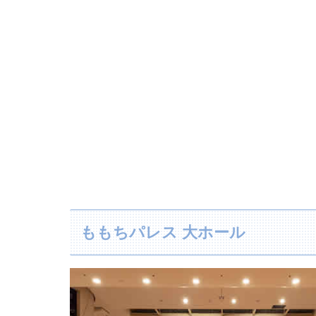
ももちパレス 大ホール