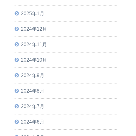
2025年1月
2024年12月
2024年11月
2024年10月
2024年9月
2024年8月
2024年7月
2024年6月