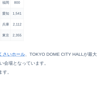
福岡
800
愛知
1,541
兵庫
2,112
東京
2,355
くさいホール
、TOKYO DOME CITY HALLが最大
さい会場となっています。
ます。