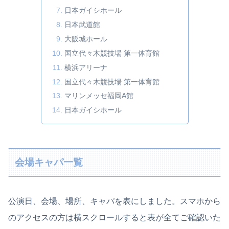
日本ガイシホール
日本武道館
大阪城ホール
国立代々木競技場 第一体育館
横浜アリーナ
国立代々木競技場 第一体育館
マリンメッセ福岡A館
日本ガイシホール
会場キャパ一覧
公演日、会場、場所、キャパを表にしました。スマホから
のアクセスの方は横スクロールすると表が全てご確認いた