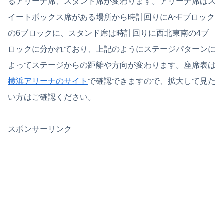
るアリーナ席、スタンド席が変わります。アリーナ席はス
イートボックス席がある場所から時計回りにA~Fブロック
の6ブロックに、スタンド席は時計回りに西北東南の4ブ
ロックに分かれており、上記のようにステージパターンに
よってステージからの距離や方向が変わります。座席表は
横浜アリーナのサイト
で確認できますので、拡大して見た
い方はご確認ください。
スポンサーリンク