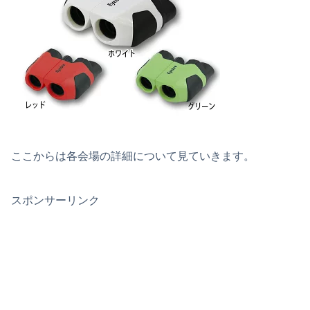
ここからは各会場の詳細について見ていきます。
スポンサーリンク