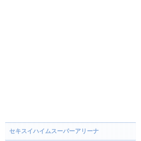
セキスイハイムスーパーアリーナ