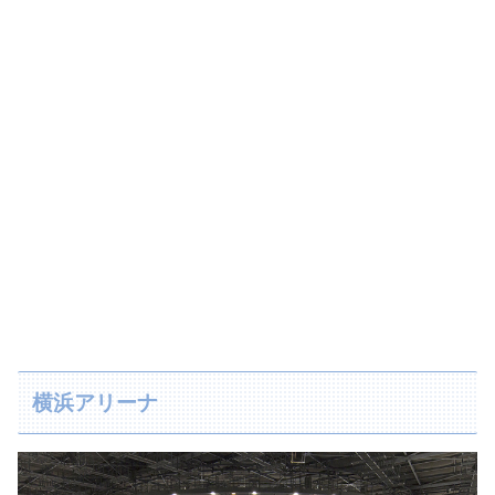
横浜アリーナ