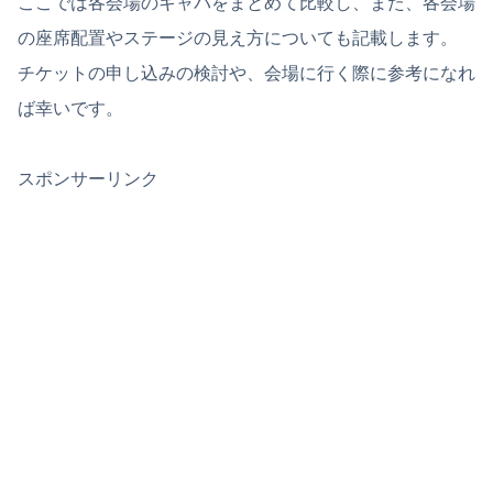
ここでは各会場のキャパをまとめて比較し、また、各会場
の座席配置やステージの見え方についても記載します。
チケットの申し込みの検討や、会場に行く際に参考になれ
ば幸いです。
スポンサーリンク