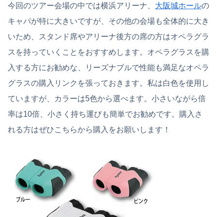
今回のツアー会場の中では横浜アリーナ、
大阪城ホール
の
キャパが特に大きいですが、その他の会場も全体的に大き
いため、スタンド席やアリーナ後方の席の方はオペラグラ
スを持っていくことをおすすめします。オペラグラスを購
入する方にお勧めな、リーズナブルで性能も満足なオペラ
グラスの購入リンクを張っておきます。私は白色を使用し
ていますが、カラーは5色から選べます。小さいながら倍
率は10倍、小さく持ち運びも簡単でお勧めです。購入さ
れる方はぜひこちらから購入をお願いします！