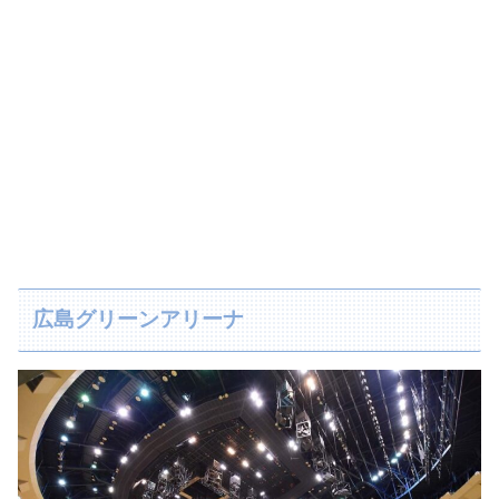
広島グリーンアリーナ