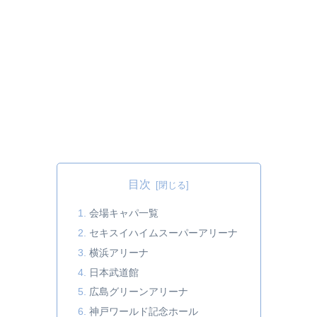
目次
会場キャパ一覧
セキスイハイムスーパーアリーナ
横浜アリーナ
日本武道館
広島グリーンアリーナ
神戸ワールド記念ホール