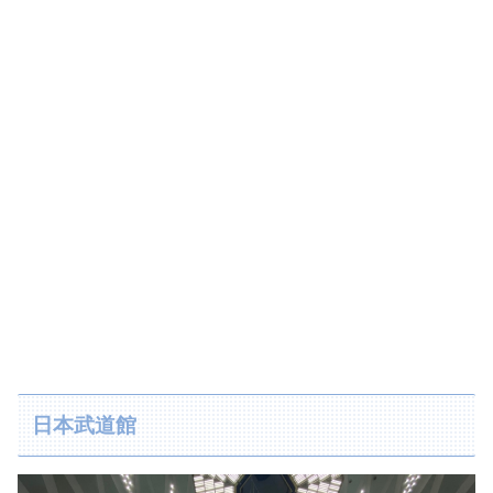
日本武道館