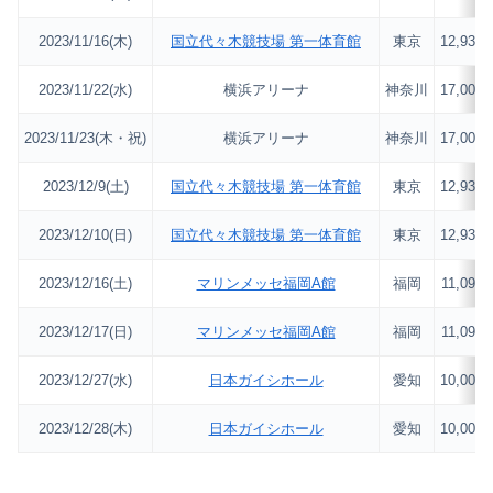
2023/11/16(木)
国立代々木競技場 第一体育館
東京
12,934
2023/11/22(水)
横浜アリーナ
神奈川
17,000
2023/11/23(木・祝)
横浜アリーナ
神奈川
17,000
2023/12/9(土)
国立代々木競技場 第一体育館
東京
12,934
2023/12/10(日)
国立代々木競技場 第一体育館
東京
12,934
2023/12/16(土)
マリンメッセ福岡A館
福岡
11,093
2023/12/17(日)
マリンメッセ福岡A館
福岡
11,093
2023/12/27(水)
日本ガイシホール
愛知
10,000
2023/12/28(木)
日本ガイシホール
愛知
10,000