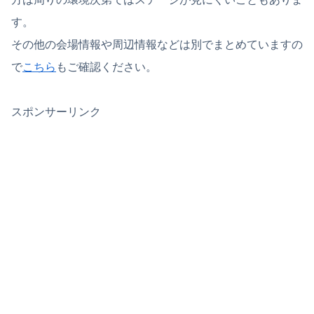
す。
その他の会場情報や周辺情報などは別でまとめていますの
で
こちら
もご確認ください。
スポンサーリンク