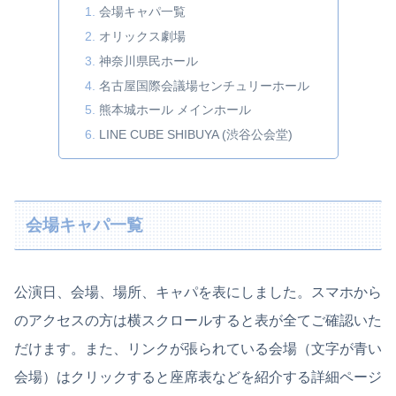
会場キャパ一覧
オリックス劇場
神奈川県民ホール
名古屋国際会議場センチュリーホール
熊本城ホール メインホール
LINE CUBE SHIBUYA (渋谷公会堂)
会場キャパ一覧
公演日、会場、場所、キャパを表にしました。スマホから
のアクセスの方は横スクロールすると表が全てご確認いた
だけます。また、リンクが張られている会場（文字が青い
会場）はクリックすると座席表などを紹介する詳細ページ