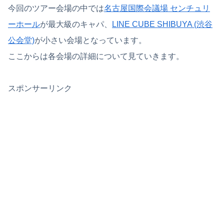
今回のツアー会場の中では
名古屋国際会議場 センチュリ
ーホール
が最大級のキャパ、
LINE CUBE SHIBUYA (渋谷
公会堂)
が小さい会場となっています。
ここからは各会場の詳細について見ていきます。
スポンサーリンク