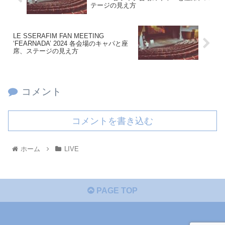
テージの見え方
LE SSERAFIM FAN MEETING
‘FEARNADA’ 2024 各会場のキャパと座
席、ステージの見え方
コメント
コメントを書き込む
ホーム
LIVE
PAGE TOP