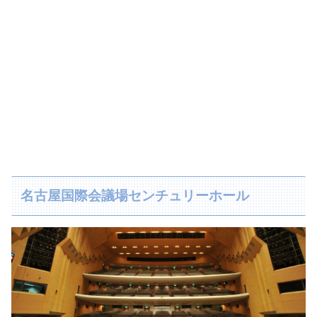
名古屋国際会議場センチュリーホール