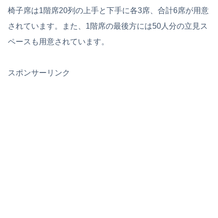
椅子席は1階席20列の上手と下手に各3席、合計6席が用意
されています。また、1階席の最後方には50人分の立見ス
ペースも用意されています。
スポンサーリンク