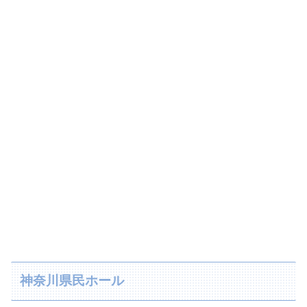
神奈川県民ホール