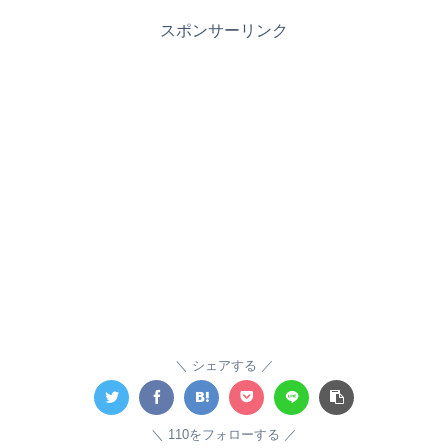
スポンサーリンク
シェアする
110をフォローする