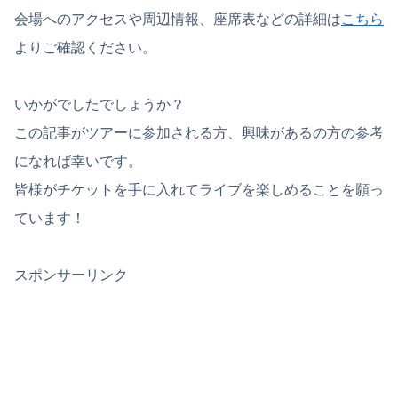
会場へのアクセスや周辺情報、座席表などの詳細は
こちら
よりご確認ください。
いかがでしたでしょうか？
この記事がツアーに参加される方、興味があるの方の参考
になれば幸いです。
皆様がチケットを手に入れてライブを楽しめることを願っ
ています！
スポンサーリンク