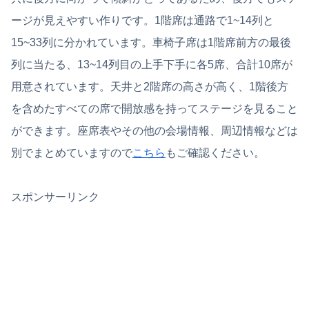
ージが見えやすい作りです。1階席は通路で1~14列と
15~33列に分かれています。車椅子席は1階席前方の最後
列に当たる、13~14列目の上手下手に各5席、合計10席が
用意されています。天井と2階席の高さが高く、1階後方
を含めたすべての席で開放感を持ってステージを見ること
ができます。座席表やその他の会場情報、周辺情報などは
別でまとめていますので
こちら
もご確認ください。
スポンサーリンク