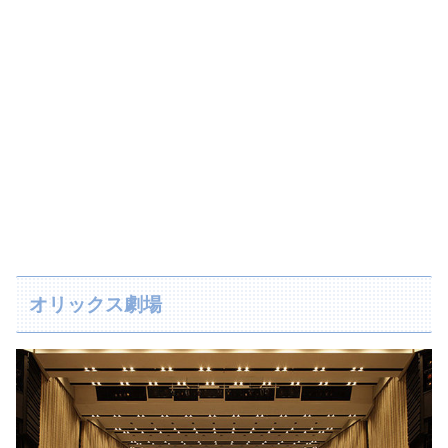
オリックス劇場