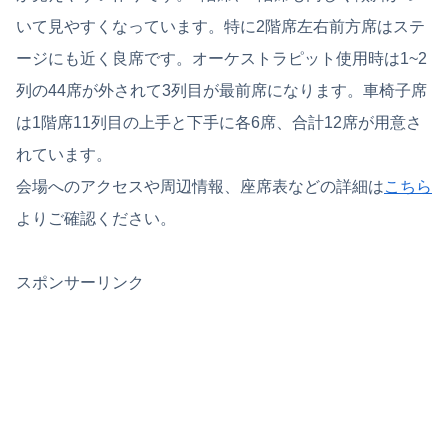
いて見やすくなっています。特に2階席左右前方席はステ
ージにも近く良席です。オーケストラピット使用時は1~2
列の44席が外されて3列目が最前席になります。車椅子席
は1階席11列目の上手と下手に各6席、合計12席が用意さ
れています。
会場へのアクセスや周辺情報、座席表などの詳細は
こちら
よりご確認ください。
スポンサーリンク