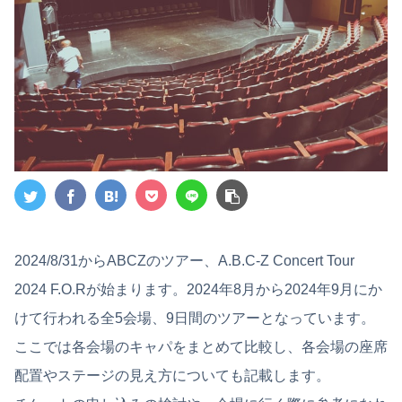
2024/8/31からABCZのツアー、A.B.C-Z Concert Tour
2024 F.O.Rが始まります。2024年8月から2024年9月にか
けて行われる全5会場、9日間のツアーとなっています。
ここでは各会場のキャパをまとめて比較し、各会場の座席
配置やステージの見え方についても記載します。