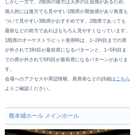
しかし一方で、2階席の後方は天井の圧迫感があるため、
個人的には後方でも見やすい1階席か開放感があり角度も
ついて見やすい3階席がおすすめです。2階席であっても
最前などの前方であればもちろん見やすくなっています。
1階席のオーケストラピット使用時は、1~2列目までの席
が外されて3列目が最前席になるパターンと、1~5列目ま
での席が外されて6列目が最前席になるパターンがありま
す。
会場へのアクセスや周辺情報、座席表などの詳細は
こちら
よりご確認ください。
熊本城ホール メインホール