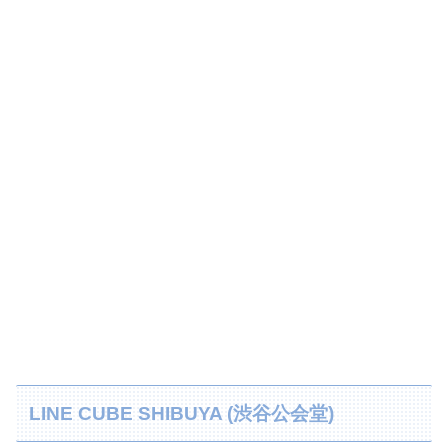
LINE CUBE SHIBUYA (渋谷公会堂)