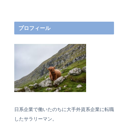
プロフィール
日系企業で働いたのちに大手外資系企業に転職
したサラリーマン。