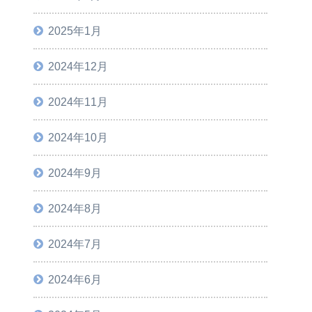
2025年1月
2024年12月
2024年11月
2024年10月
2024年9月
2024年8月
2024年7月
2024年6月