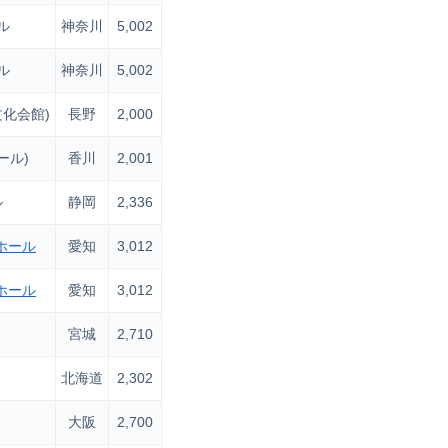
ル
神奈川
5,002
ル
神奈川
5,002
化会館)
長野
2,000
ール)
香川
2,001
ル
静岡
2,336
ホール
愛知
3,012
ホール
愛知
3,012
宮城
2,710
北海道
2,302
大阪
2,700