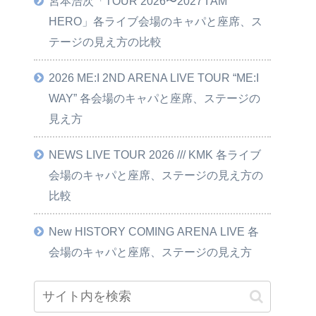
宮本浩次「TOUR 2026〜2027 I AM
HERO」各ライブ会場のキャパと座席、ス
テージの見え方の比較
2026 ME:I 2ND ARENA LIVE TOUR “ME:I
WAY” 各会場のキャパと座席、ステージの
見え方
NEWS LIVE TOUR 2026 /// KMK 各ライブ
会場のキャパと座席、ステージの見え方の
比較
New HISTORY COMING ARENA LIVE 各
会場のキャパと座席、ステージの見え方