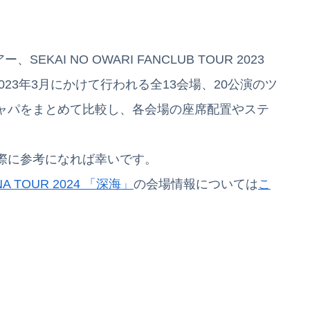
ー、SEKAI NO OWARI FANCLUB TOUR 2023
から2023年3月にかけて行われる全13会場、20公演のツ
ャパをまとめて比較し、各会場の座席配置やステ
際に参考になれば幸いです。
ENA TOUR 2024 「深海」
の会場情報については
こ