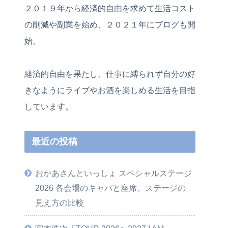
２０１９年から経済的自由を求めて生活コスト
の削減や副業を始め、２０２１年にブログも開
始。
経済的自由を果たし、仕事に縛られず自分の好
きなようにライブやお酒を楽しめる生活を目指
しています。
最近の投稿
おかあさんといっしょ スペシャルステージ
2026 各会場のキャパと座席、ステージの
見え方の比較