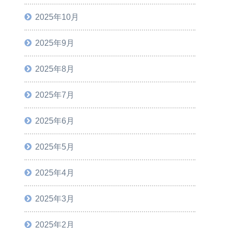
2025年10月
2025年9月
2025年8月
2025年7月
2025年6月
2025年5月
2025年4月
2025年3月
2025年2月