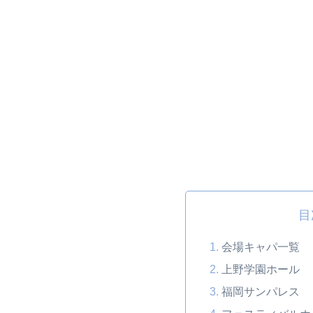
目
会場キャパ一覧
上野学園ホール
福岡サンパレス