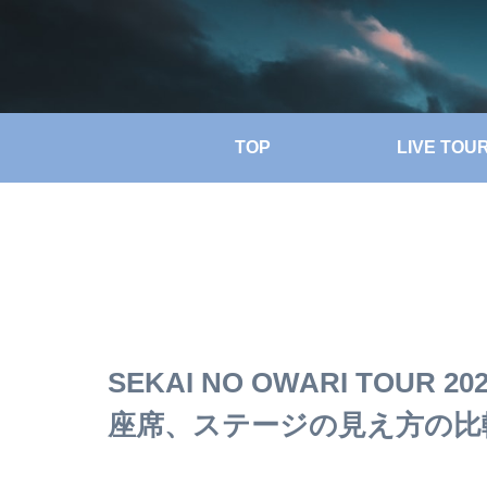
TOP
LIVE TOU
SEKAI NO OWARI TOUR 2
座席、ステージの見え方の比