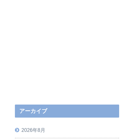
アーカイブ
2026年8月