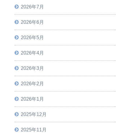
2026年7月
2026年6月
2026年5月
2026年4月
2026年3月
2026年2月
2026年1月
2025年12月
2025年11月