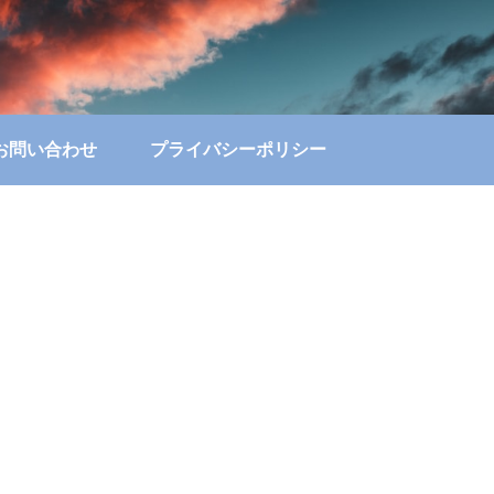
お問い合わせ
プライバシーポリシー