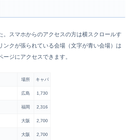
た。スマホからのアクセスの方は横スクロールす
リンクが張られている会場（文字が青い会場）は
ページにアクセスできます。
場所
キャパ
広島
1,730
福岡
2,316
大阪
2,700
大阪
2,700