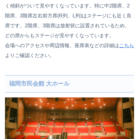
く傾斜がついて見やすくなっています。特に中2階席、2
階席、3階席左右前方席(R列、L列)はステージにも近く良
席です。2階席、3階席は放射状に設置されているため、
どの席からもステージが見やすくなっています。
会場へのアクセスや周辺情報、座席表などの詳細は
こちら
よりご確認ください。
福岡市民会館 大ホール