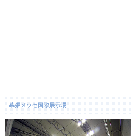
幕張メッセ国際展示場