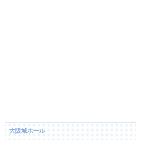
大阪城ホール