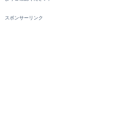
スポンサーリンク