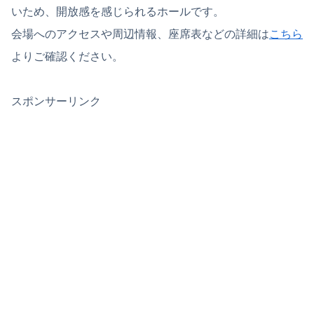
いため、開放感を感じられるホールです。
会場へのアクセスや周辺情報、座席表などの詳細は
こちら
よりご確認ください。
スポンサーリンク