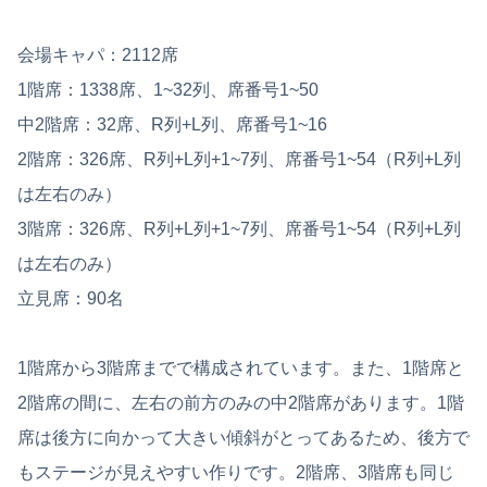
会場キャパ：2112席
1階席：1338席、1~32列、席番号1~50
中2階席：32席、R列+L列、席番号1~16
2階席：326席、R列+L列+1~7列、席番号1~54（R列+L列
は左右のみ）
3階席：326席、R列+L列+1~7列、席番号1~54（R列+L列
は左右のみ）
立見席：90名
1階席から3階席までで構成されています。また、1階席と
2階席の間に、左右の前方のみの中2階席があります。1階
席は後方に向かって大きい傾斜がとってあるため、後方で
もステージが見えやすい作りです。2階席、3階席も同じ