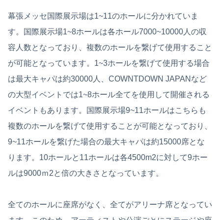
幕張メッセ国際展示場は1~11のホールに分かれていま
す。国際展示場1~8ホールは各ホール7000~10000人の収
容人数となっており、複数のホールを繋げて使用すること
が可能となっています。1~3ホールを繋げて使用する場合
は最大キャパは約30000人、COWNTDOWN JAPANなど
の大型イベントでは1~8ホール全てを使用して開催される
イベントもあります。国際展示場9~11ホールはこちらも
複数のホールを繋げて使用することが可能となっており、
9~11ホールを繋げた場合の最大キャパは約15000席とな
ります。10ホールと11ホールは各4500m2に対して9ホー
ルは9000ｍ2と倍の大きさとなっています。
全てのホールに座席がなく、全てがアリーナ席となってい