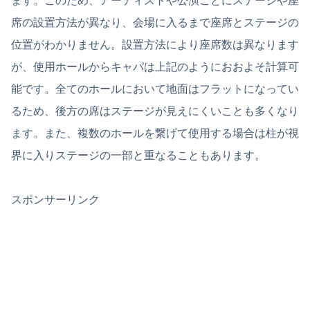
ます。このため、アーティストや公演ごとにステージや座
席の設置方法が異なり、会場に入るまで座席とステージの
位置がわかりません。設置方法により座席数は異なります
が、使用ホールからキャパは上記のようにおおよそ計算可
能です。全てのホールにおいて地面はフラットになってい
るため、後方の席はステージが見えにくいことも多くなり
ます。また、複数のホールを繋げて使用する場合は柱が視
界に入りステージの一部と重なることもあります。
スポンサーリンク