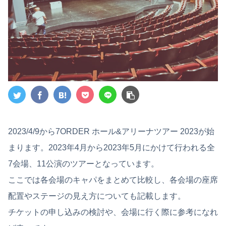
2023/4/9から7ORDER ホール&アリーナツアー 2023が始
まります。2023年4月から2023年5月にかけて行われる全
7会場、11公演のツアーとなっています。
ここでは各会場のキャパをまとめて比較し、各会場の座席
配置やステージの見え方についても記載します。
チケットの申し込みの検討や、会場に行く際に参考になれ