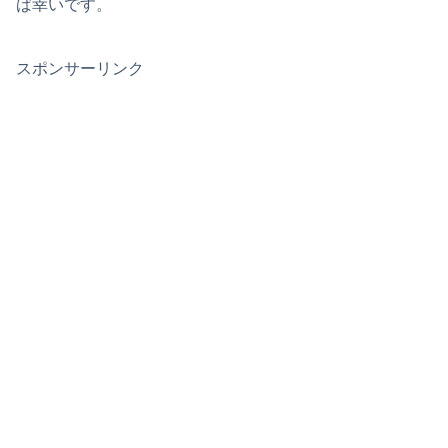
ば幸いです。
スポンサーリンク