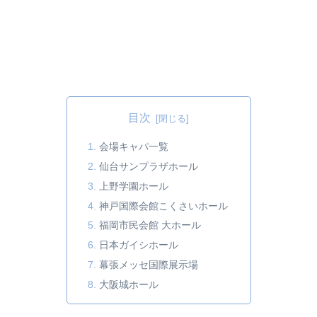
目次
会場キャパ一覧
仙台サンプラザホール
上野学園ホール
神戸国際会館こくさいホール
福岡市民会館 大ホール
日本ガイシホール
幕張メッセ国際展示場
大阪城ホール