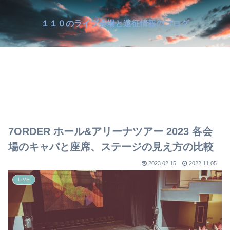
１１０のライブ会場と遠征情報のブログ
7ORDER ホール&アリーナツアー 2023 各会
場のキャパと座席、ステージの見え方の比較
2023.02.15
2022.11.05
LIVE