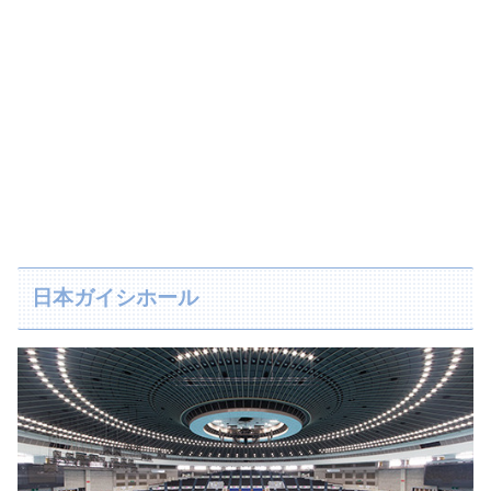
日本ガイシホール