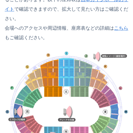
イト
で確認できますので、拡大して見たい方はご確認くだ
さい。
会場へのアクセスや周辺情報、座席表などの詳細は
こちら
もご確認ください。