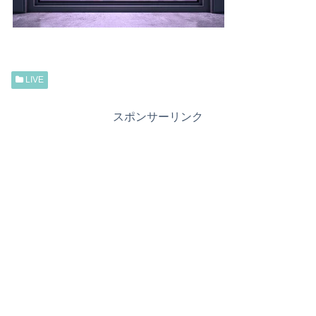
LIVE
スポンサーリンク