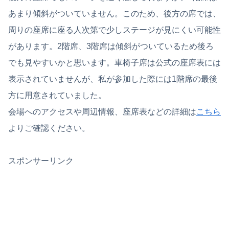
あまり傾斜がついていません。このため、後方の席では、
周りの座席に座る人次第で少しステージが見にくい可能性
があります。2階席、3階席は傾斜がついているため後ろ
でも見やすいかと思います。車椅子席は公式の座席表には
表示されていませんが、私が参加した際には1階席の最後
方に用意されていました。
会場へのアクセスや周辺情報、座席表などの詳細は
こちら
よりご確認ください。
スポンサーリンク