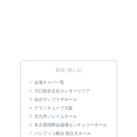
目次
会場キャパ一覧
川口総合文化センターリリア
仙台サンプラザホール
グランキューブ大阪
北九州ソレイユホール
名古屋国際会議場センチュリーホール
パシフィコ横浜 国立大ホール