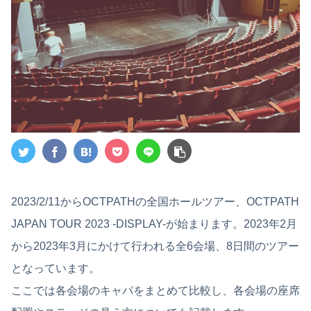
2023/2/11からOCTPATHの全国ホールツアー、OCTPATH
JAPAN TOUR 2023 -DISPLAY-が始まります。2023年2月
から2023年3月にかけて行われる全6会場、8日間のツアー
となっています。
ここでは各会場のキャパをまとめて比較し、各会場の座席