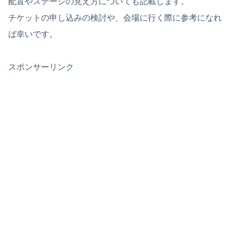
配置やステージの見え方についても記載します。
チケットの申し込みの検討や、会場に行く際に参考になれ
ば幸いです。
スポンサーリンク