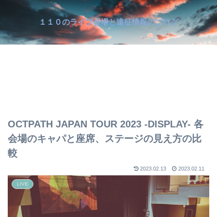
１１０のライブ会場と遠征情報のブログ
OCTPATH JAPAN TOUR 2023 -DISPLAY- 各
会場のキャパと座席、ステージの見え方の比
較
2023.02.13
2023.02.11
LIVE