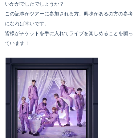
いかがでしたでしょうか？
この記事がツアーに参加される方、興味があるの方の参考
になれば幸いです。
皆様がチケットを手に入れてライブを楽しめることを願っ
ています！