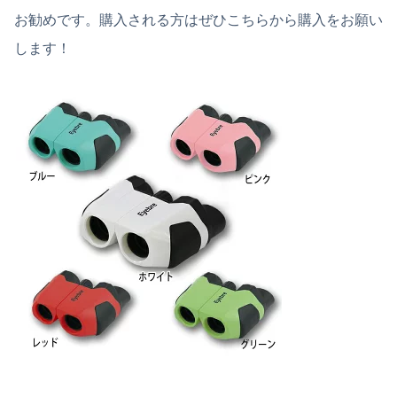
お勧めです。購入される方はぜひこちらから購入をお願い
します！