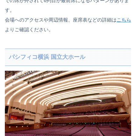
での席が外されて6列目が最前席になるパターンがありま
す。
会場へのアクセスや周辺情報、座席表などの詳細は
こちら
よりご確認ください。
パシフィコ横浜 国立大ホール