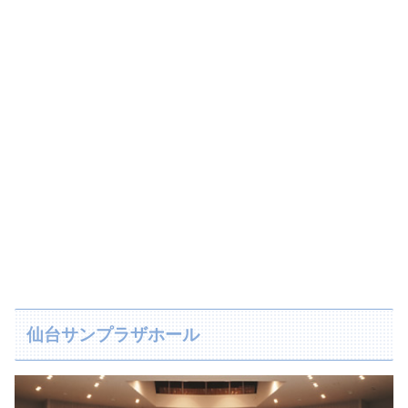
仙台サンプラザホール