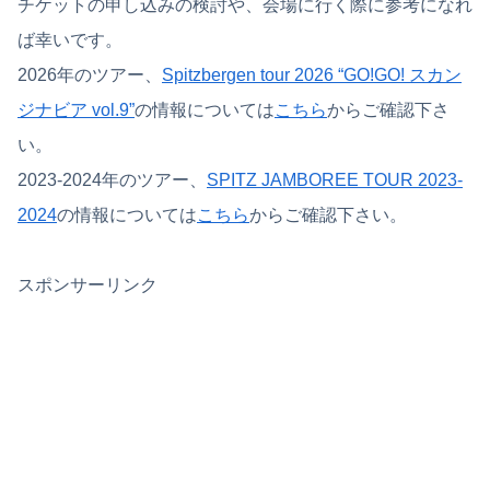
チケットの申し込みの検討や、会場に行く際に参考になれ
ば幸いです。
2026年のツアー、
Spitzbergen tour 2026 “GO!GO! スカン
ジナビア vol.9”
の情報については
こちら
からご確認下さ
い。
2023-2024年のツアー、
SPITZ JAMBOREE TOUR 2023-
2024
の情報については
こちら
からご確認下さい。
スポンサーリンク