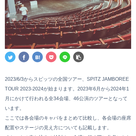
2023/6/3からスピッツの全国ツアー、SPITZ JAMBOREE
TOUR 2023-2024が始まります。2023年6月から2024年1
月にかけて行われる全34会場、46公演のツアーとなって
います。
ここでは各会場のキャパをまとめて比較し、各会場の座席
配置やステージの見え方についても記載します。