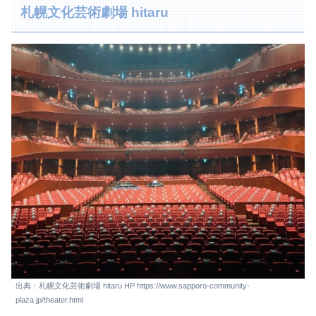
札幌文化芸術劇場 hitaru
出典：札幌文化芸術劇場 hitaru HP https://www.sapporo-community-
plaza.jp/theater.html