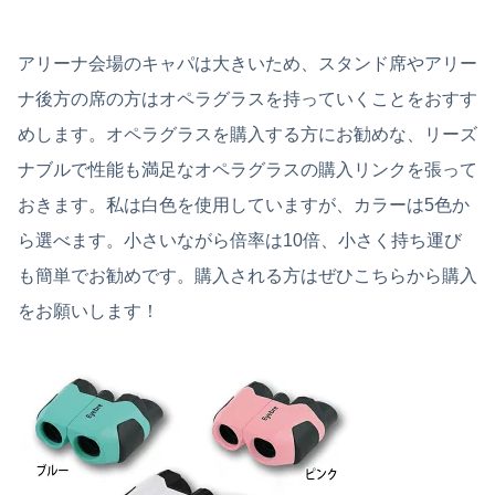
アリーナ会場のキャパは大きいため、スタンド席やアリー
ナ後方の席の方はオペラグラスを持っていくことをおすす
めします。オペラグラスを購入する方にお勧めな、リーズ
ナブルで性能も満足なオペラグラスの購入リンクを張って
おきます。私は白色を使用していますが、カラーは5色か
ら選べます。小さいながら倍率は10倍、小さく持ち運び
も簡単でお勧めです。購入される方はぜひこちらから購入
をお願いします！