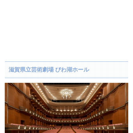
滋賀県立芸術劇場 びわ湖ホール