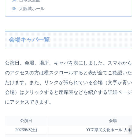
大阪城ホール
会場キャパ一覧
公演日、会場、場所、キャパを表にしました。スマホから
のアクセスの方は横スクロールすると表が全てご確認いた
だけます。また、リンクが張られている会場（文字が青い
会場）はクリックすると座席表などを紹介する詳細ページ
にアクセスできます。
公演日
会場
2023/6/3(土)
YCC県民文化ホール 大ホー