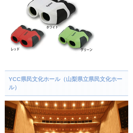
YCC県民文化ホール（山梨県立県民文化ホー
ル）