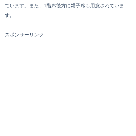
ています。また、1階席後方に親子席も用意されていま
す。
スポンサーリンク