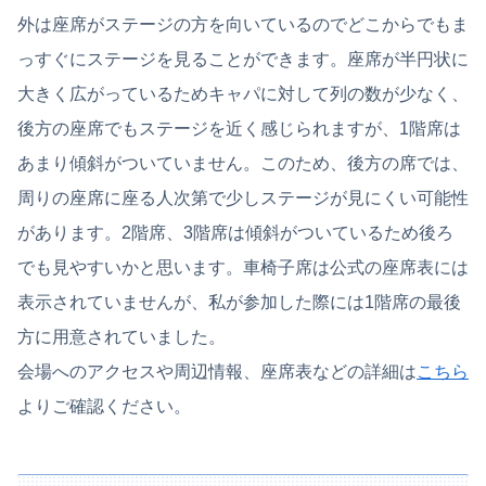
外は座席がステージの方を向いているのでどこからでもま
っすぐにステージを見ることができます。座席が半円状に
大きく広がっているためキャパに対して列の数が少なく、
後方の座席でもステージを近く感じられますが、1階席は
あまり傾斜がついていません。このため、後方の席では、
周りの座席に座る人次第で少しステージが見にくい可能性
があります。2階席、3階席は傾斜がついているため後ろ
でも見やすいかと思います。車椅子席は公式の座席表には
表示されていませんが、私が参加した際には1階席の最後
方に用意されていました。
会場へのアクセスや周辺情報、座席表などの詳細は
こちら
よりご確認ください。