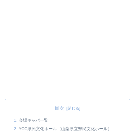
目次
会場キャパ一覧
YCC県民文化ホール（山梨県立県民文化ホール）