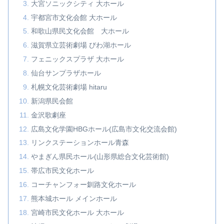
大宮ソニックシティ 大ホール
宇都宮市文化会館 大ホール
和歌山県民文化会館 大ホール
滋賀県立芸術劇場 びわ湖ホール
フェニックスプラザ 大ホール
仙台サンプラザホール
札幌文化芸術劇場 hitaru
新潟県民会館
金沢歌劇座
広島文化学園HBGホール(広島市文化交流会館)
リンクステーションホール青森
やまぎん県民ホール(山形県総合文化芸術館)
帯広市民文化ホール
コーチャンフォー釧路文化ホール
熊本城ホール メインホール
宮崎市民文化ホール 大ホール