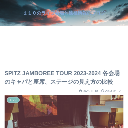
１１０のライブ会場と遠征情報のブログ
SPITZ JAMBOREE TOUR 2023-2024 各会場
のキャパと座席、ステージの見え方の比較
2025.11.18
2023.03.12
LIVE