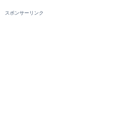
スポンサーリンク