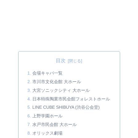
目次
会場キャパ一覧
市川市文化会館 大ホール
大宮ソニックシティ 大ホール
日本特殊陶業市民会館フォレストホール
LINE CUBE SHIBUYA (渋谷公会堂)
上野学園ホール
水戸市民会館 大ホール
オリックス劇場