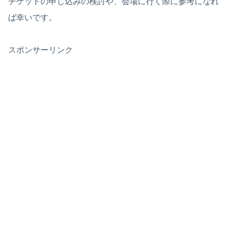
チケットの申し込みの検討や、会場に行く際に参考になれ
ば幸いです。
スポンサーリンク