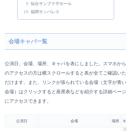
仙台サンプラザホール
福岡サンパレス
会場キャパ一覧
公演日、会場、場所、キャパを表にしました。スマホから
のアクセスの方は横スクロールすると表が全てご確認いた
だけます。また、リンクが張られている会場（文字が青い
会場）はクリックすると座席表などを紹介する詳細ページ
にアクセスできます。
公演日
会場
場所
キャ