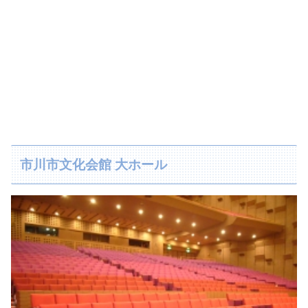
市川市文化会館 大ホール