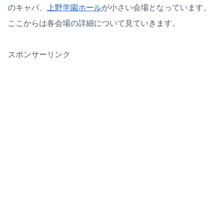
のキャパ、
上野学園ホール
が小さい会場となっています。
ここからは各会場の詳細について見ていきます。
スポンサーリンク