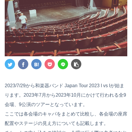
2023/7/29から和楽器バンド Japan Tour 2023 I vs Iが始ま
ります。2023年7月から2023年10月にかけて行われる全9
会場、9公演のツアーとなっています。
ここでは各会場のキャパをまとめて比較し、各会場の座席
配置やステージの見え方についても記載します。