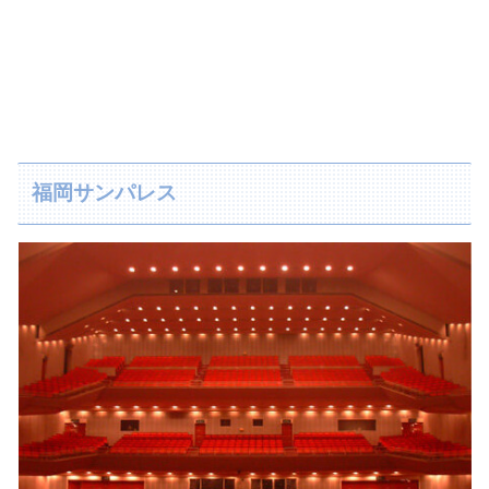
福岡サンパレス