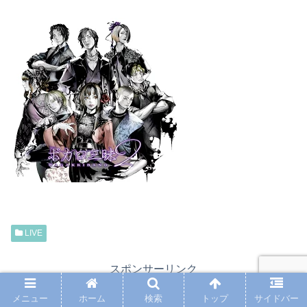
LIVE
スポンサーリンク
メニュー
ホーム
検索
トップ
サイドバー