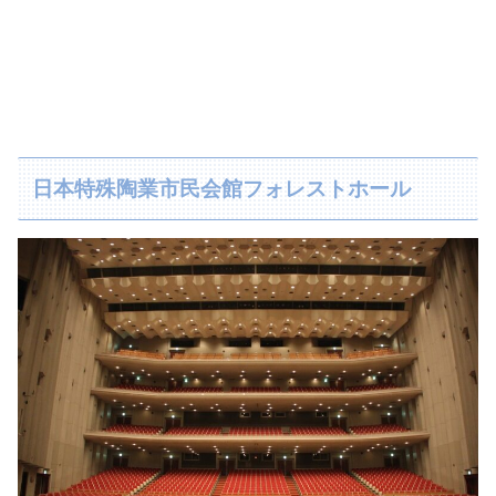
日本特殊陶業市民会館フォレストホール