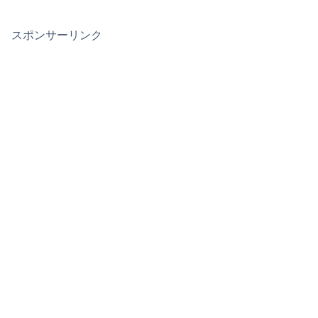
スポンサーリンク