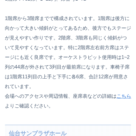
1階席から3階席までで構成されています。1階席は後方に
向かって大きい傾斜がとってあるため、後方でもステージ
が見えやすい作りです。2階席、3階席も同じく傾斜がつ
いて見やすくなっています。特に2階席左右前方席はステ
ージにも近く良席です。オーケストラピット使用時は1~2
列の44席が外されて3列目が最前席になります。車椅子席
は1階席11列目の上手と下手に各6席、合計12席が用意さ
れています。
会場へのアクセスや周辺情報、座席表などの詳細は
こちら
よりご確認ください。
仙台サンプラザホール