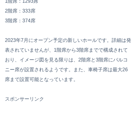
1階席：1293席
2階席：333席
3階席：374席
2023年7月にオープン予定の新しいホールです。詳細は発
表されていませんが、1階席から3階席までで構成されて
おり、イメージ図を見る限りは、2階席と3階席にバルコ
ニー席が設置されるようです。また、車椅子席は最大26
席まで設置可能となっています。
スポンサーリンク