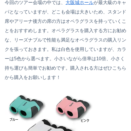
今回のツアー会場の中では、
大阪城ホール
が最大級のキャ
パとなっていますが、どこも会場は大きいため、スタンド
席やアリーナ後方の席の方はオペラグラスを持っていくこ
とをおすすめします。オペラグラスを購入する方にお勧め
な、リーズナブルで性能も満足なオペラグラスの購入リン
クを張っておきます。私は白色を使用していますが、カラ
ーは5色から選べます。小さいながら倍率は10倍、小さく
持ち運びも簡単でお勧めです。購入される方はぜひこちら
から購入をお願いします！