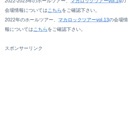
2022-2023年のホールツアー、
マカロックツアーvol.14
の
会場情報については
こちら
をご確認下さい。
2022年のホールツアー、
マカロックツアーvol.13
の会場情
報については
こちら
をご確認下さい。
スポンサーリンク