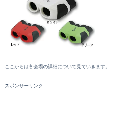
ここからは各会場の詳細について見ていきます。
スポンサーリンク