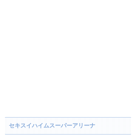
セキスイハイムスーパーアリーナ