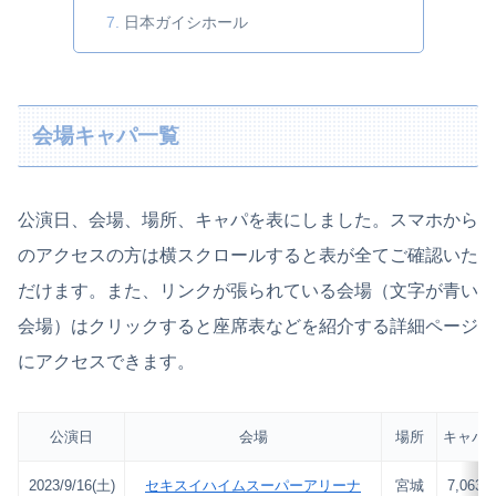
日本ガイシホール
会場キャパ一覧
公演日、会場、場所、キャパを表にしました。スマホから
のアクセスの方は横スクロールすると表が全てご確認いた
だけます。また、リンクが張られている会場（文字が青い
会場）はクリックすると座席表などを紹介する詳細ページ
にアクセスできます。
公演日
会場
場所
キャパ
2023/9/16(土)
セキスイハイムスーパーアリーナ
宮城
7,063