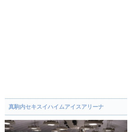
真駒内セキスイハイムアイスアリーナ