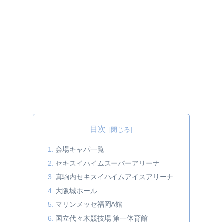
目次
会場キャパ一覧
セキスイハイムスーパーアリーナ
真駒内セキスイハイムアイスアリーナ
大阪城ホール
マリンメッセ福岡A館
国立代々木競技場 第一体育館