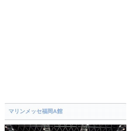
マリンメッセ福岡A館