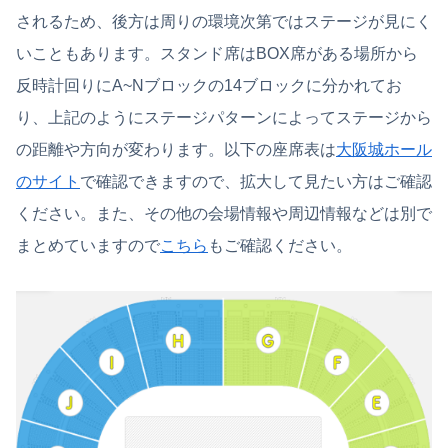
されるため、後方は周りの環境次第ではステージが見にく
いこともあります。スタンド席はBOX席がある場所から
反時計回りにA~Nブロックの14ブロックに分かれてお
り、上記のようにステージパターンによってステージから
の距離や方向が変わります。以下の座席表は
大阪城ホール
のサイト
で確認できますので、拡大して見たい方はご確認
ください。また、その他の会場情報や周辺情報などは別で
まとめていますので
こちら
もご確認ください。