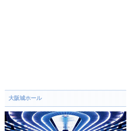
大阪城ホール