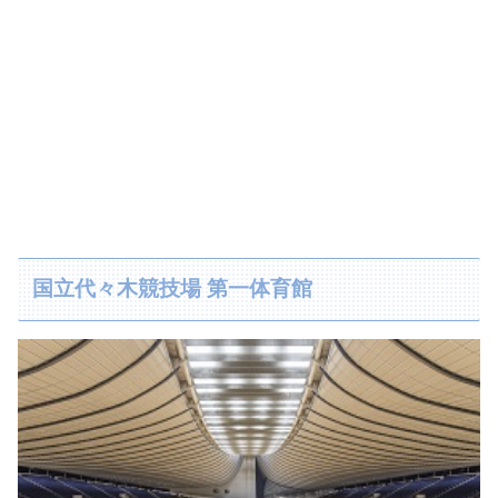
国立代々木競技場 第一体育館