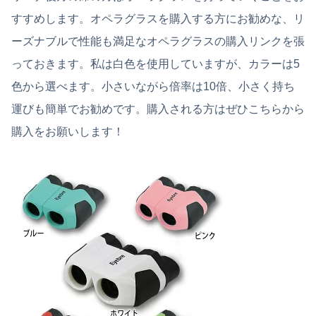
すすめします。オペラグラスを購入する方にお勧めな、リ
ーズナブルで性能も満足なオペラグラスの購入リンクを張
っておきます。私は白色を使用していますが、カラーは5
色から選べます。小さいながら倍率は10倍、小さく持ち
運びも簡単でお勧めです。購入される方はぜひこちらから
購入をお願いします！