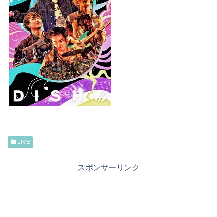
LIVE
スポンサーリンク