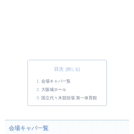
目次
会場キャパ一覧
大阪城ホール
国立代々木競技場 第一体育館
会場キャパ一覧