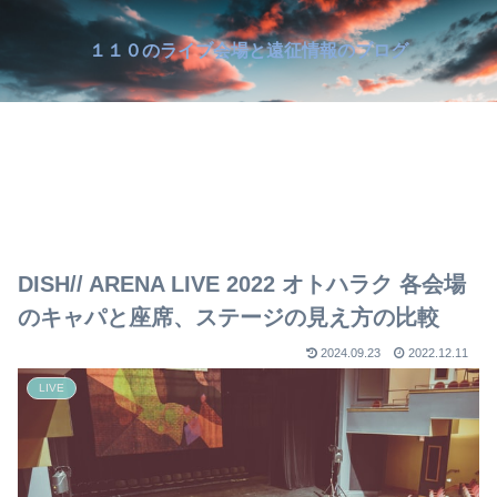
１１０のライブ会場と遠征情報のブログ
DISH// ARENA LIVE 2022 オトハラク 各会場
のキャパと座席、ステージの見え方の比較
2024.09.23
2022.12.11
LIVE