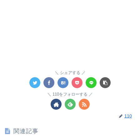
シェアする
110をフォローする
110
関連記事