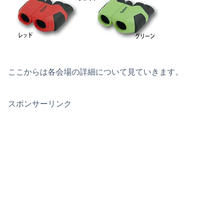
ここからは各会場の詳細について見ていきます。
スポンサーリンク