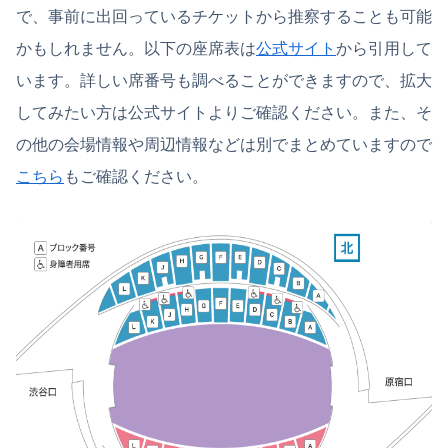
で、事前に出回っているチケットから推察することも可能
かもしれません。以下の座席表は
公式サイト
から引用して
います。詳しい席番号も調べることができますので、拡大
してみたい方は公式サイトよりご確認ください。また、そ
の他の会場情報や周辺情報などは別でまとめていますので
こちら
もご確認ください。