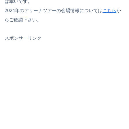
ば幸いです。
2024年のアリーナツアーの会場情報については
こちら
か
らご確認下さい。
スポンサーリンク