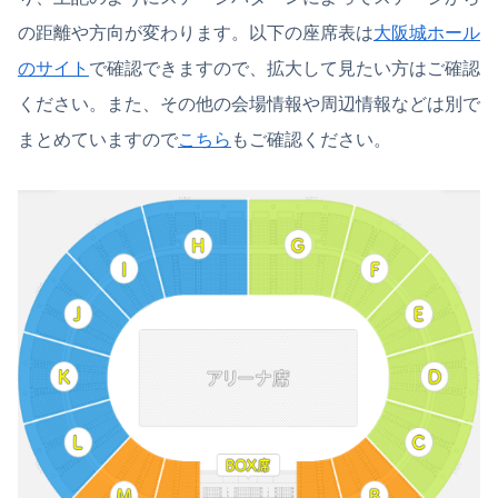
の距離や方向が変わります。以下の座席表は
大阪城ホール
のサイト
で確認できますので、拡大して見たい方はご確認
ください。また、その他の会場情報や周辺情報などは別で
まとめていますので
こちら
もご確認ください。