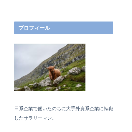
プロフィール
日系企業で働いたのちに大手外資系企業に転職
したサラリーマン。