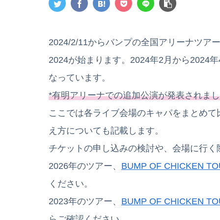
2024/2/11からバンプの全国アリーナツアー、BUM
2024が始まります。2024年2月から20
なっています。
*有明アリーナでの追加公演が発表されま
ここでは各ライブ会場のキャパをまとめて
え方についても記載します。
チケットの申し込みの検討や、会場に行く
2026年のツアー、
BUMP OF CHICKEN TO
ください。
2023年のツアー、
BUMP OF CHICKEN TOU
らご確認ください。