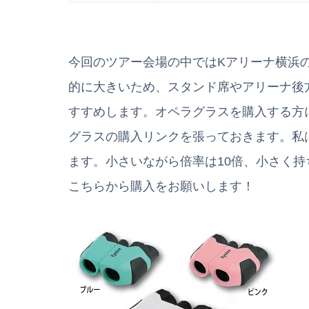
今回のツアー会場の中ではKアリーナ横浜
的に大きいため、スタンド席やアリーナ後
すすめします。オペラグラスを購入する方
グラスの購入リンクを張っておきます。私
ます。小さいながら倍率は10倍、小さく
こちらから購入をお願いします！