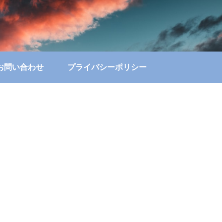
お問い合わせ
プライバシーポリシー