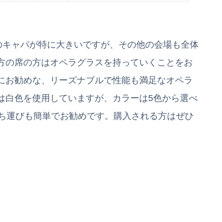
のキャパが特に大きいですが、その他の会場も全体
方の席の方はオペラグラスを持っていくことをお
にお勧めな、リーズナブルで性能も満足なオペラ
は白色を使用していますが、カラーは5色から選べ
持ち運びも簡単でお勧めです。購入される方はぜひ