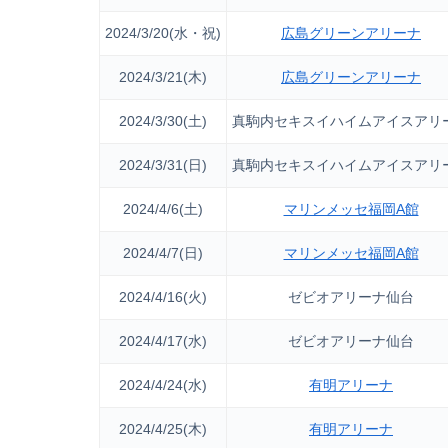
2024/3/20(水・祝)
広島グリーンアリーナ
2024/3/21(木)
広島グリーンアリーナ
2024/3/30(土)
真駒内セキスイハイムアイスアリ
2024/3/31(日)
真駒内セキスイハイムアイスアリ
2024/4/6(土)
マリンメッセ福岡A館
2024/4/7(日)
マリンメッセ福岡A館
2024/4/16(火)
ゼビオアリーナ仙台
2024/4/17(水)
ゼビオアリーナ仙台
2024/4/24(水)
有明アリーナ
2024/4/25(木)
有明アリーナ