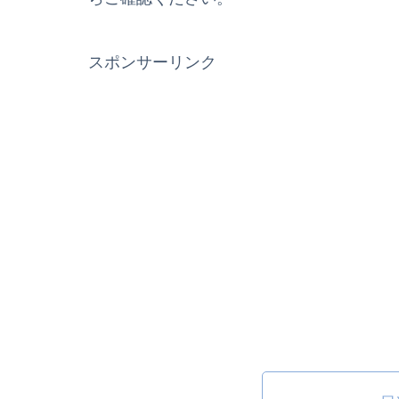
スポンサーリンク