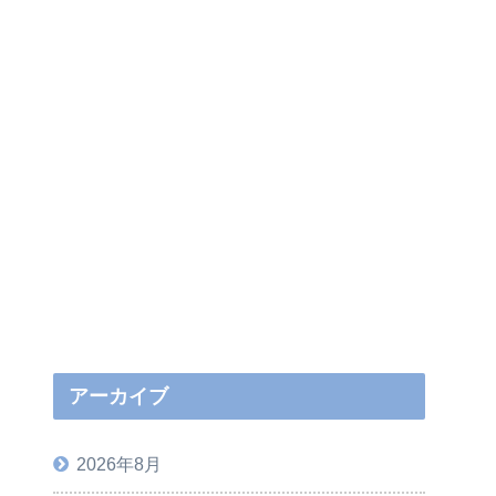
アーカイブ
2026年8月