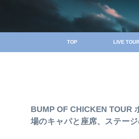
TOP
LIVE TOU
BUMP OF CHICKEN TO
場のキャパと座席、ステージ