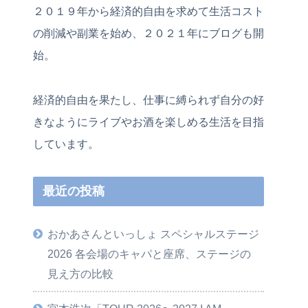
２０１９年から経済的自由を求めて生活コスト
の削減や副業を始め、２０２１年にブログも開
始。
経済的自由を果たし、仕事に縛られず自分の好
きなようにライブやお酒を楽しめる生活を目指
しています。
最近の投稿
おかあさんといっしょ スペシャルステージ
2026 各会場のキャパと座席、ステージの
見え方の比較