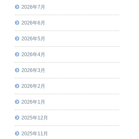
2026年7月
2026年6月
2026年5月
2026年4月
2026年3月
2026年2月
2026年1月
2025年12月
2025年11月