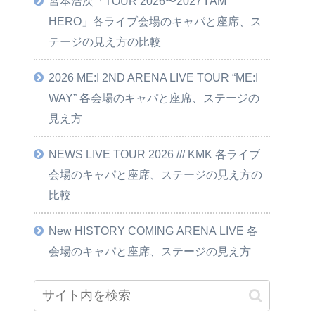
宮本浩次「TOUR 2026〜2027 I AM
HERO」各ライブ会場のキャパと座席、ス
テージの見え方の比較
2026 ME:I 2ND ARENA LIVE TOUR “ME:I
WAY” 各会場のキャパと座席、ステージの
見え方
NEWS LIVE TOUR 2026 /// KMK 各ライブ
会場のキャパと座席、ステージの見え方の
比較
New HISTORY COMING ARENA LIVE 各
会場のキャパと座席、ステージの見え方