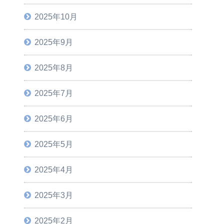
2025年10月
2025年9月
2025年8月
2025年7月
2025年6月
2025年5月
2025年4月
2025年3月
2025年2月