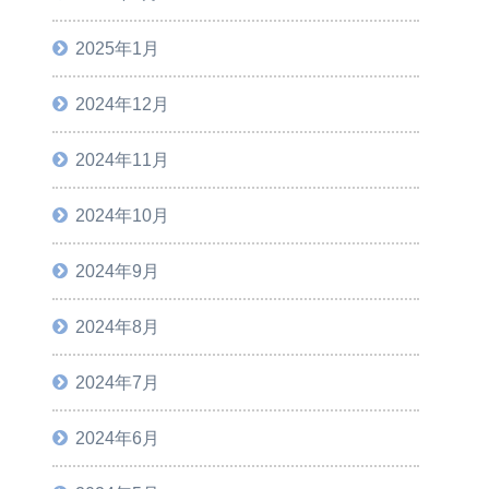
2025年1月
2024年12月
2024年11月
2024年10月
2024年9月
2024年8月
2024年7月
2024年6月