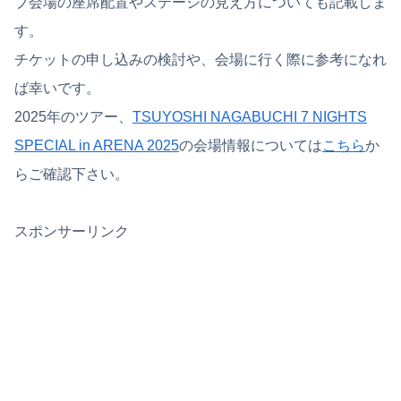
ブ会場の座席配置やステージの見え方についても記載しま
す。
チケットの申し込みの検討や、会場に行く際に参考になれ
ば幸いです。
2025年のツアー、
TSUYOSHI NAGABUCHI 7 NIGHTS
SPECIAL in ARENA 2025
の会場情報については
こちら
か
らご確認下さい。
スポンサーリンク