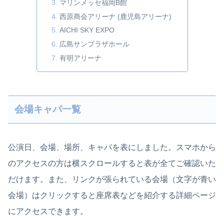
マリンメッセ福岡B館
西原商会アリーナ (鹿児島アリーナ)
AICHI SKY EXPO
広島サンプラザホール
有明アリーナ
会場キャパ一覧
公演日、会場、場所、キャパを表にしました。スマホから
のアクセスの方は横スクロールすると表が全てご確認いた
だけます。また、リンクが張られている会場（文字が青い
会場）はクリックすると座席表などを紹介する詳細ページ
にアクセスできます。