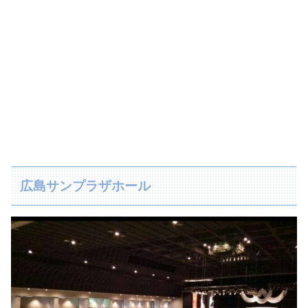
広島サンプラザホール