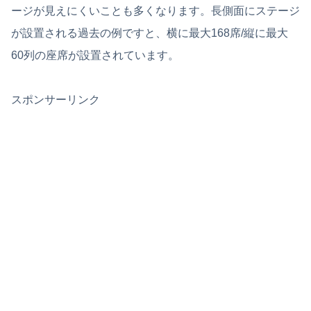
ージが見えにくいことも多くなります。長側面にステージ
が設置される過去の例ですと、横に最大168席/縦に最大
60列の座席が設置されています。
スポンサーリンク