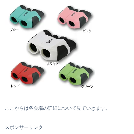
ここからは各会場の詳細について見ていきます。
スポンサーリンク