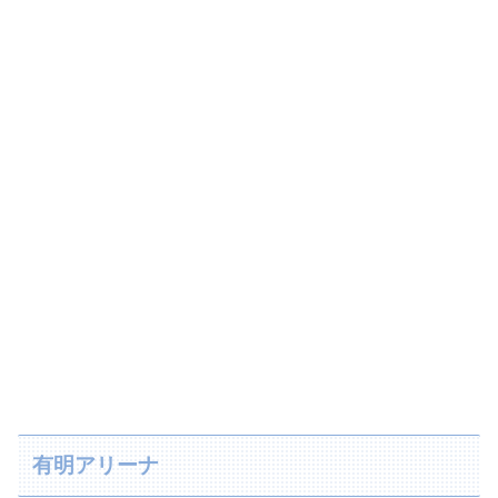
有明アリーナ