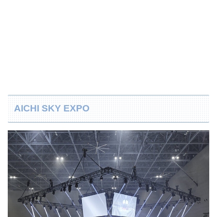
AICHI SKY EXPO