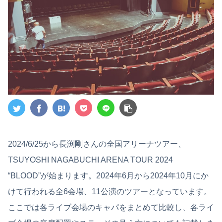
2024/6/25から長渕剛さんの全国アリーナツアー、
TSUYOSHI NAGABUCHI ARENA TOUR 2024
“BLOOD”が始まります。2024年6月から2024年10月にか
けて行われる全6会場、11公演のツアーとなっています。
ここでは各ライブ会場のキャパをまとめて比較し、各ライ