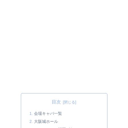
目次
会場キャパ一覧
大阪城ホール