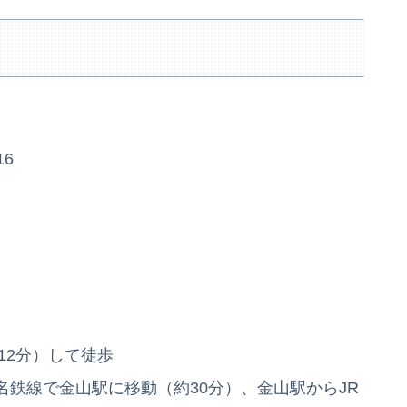
6
12分）して徒歩
鉄線で金山駅に移動（約30分）、金山駅からJR