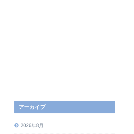
アーカイブ
2026年8月