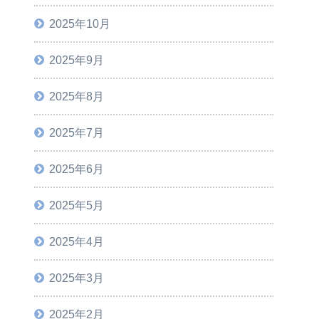
2025年10月
2025年9月
2025年8月
2025年7月
2025年6月
2025年5月
2025年4月
2025年3月
2025年2月