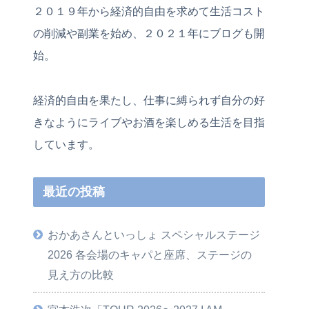
２０１９年から経済的自由を求めて生活コスト
の削減や副業を始め、２０２１年にブログも開
始。
経済的自由を果たし、仕事に縛られず自分の好
きなようにライブやお酒を楽しめる生活を目指
しています。
最近の投稿
おかあさんといっしょ スペシャルステージ
2026 各会場のキャパと座席、ステージの
見え方の比較