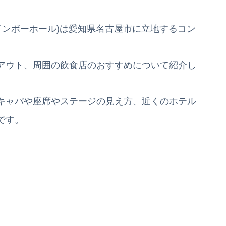
インボーホール)は愛知県名古屋市に立地するコン
アウト、周囲の飲食店のおすすめについて紹介し
キャパや座席やステージの見え方、近くのホテル
です。