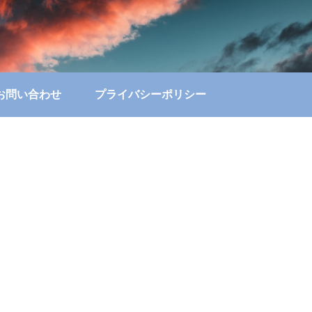
お問い合わせ
プライバシーポリシー