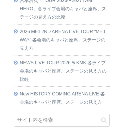
宮本浩次「TOUR 2026〜2027 I AM
HERO」各ライブ会場のキャパと座席、ス
テージの見え方の比較
2026 ME:I 2ND ARENA LIVE TOUR “ME:I
WAY” 各会場のキャパと座席、ステージの
見え方
NEWS LIVE TOUR 2026 /// KMK 各ライブ
会場のキャパと座席、ステージの見え方の
比較
New HISTORY COMING ARENA LIVE 各
会場のキャパと座席、ステージの見え方