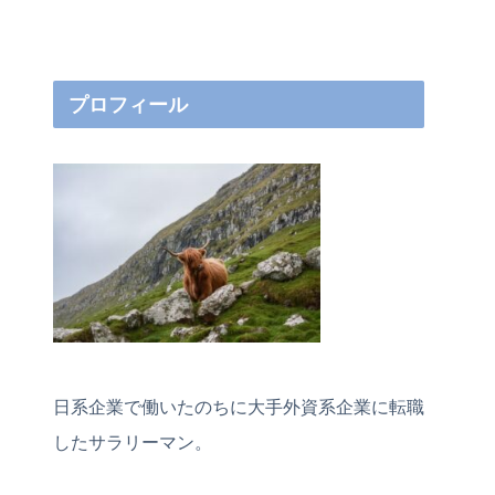
プロフィール
日系企業で働いたのちに大手外資系企業に転職
したサラリーマン。