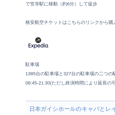
で笠寺駅に移動（約6分）して徒歩
格安航空チケットはこちらのリンクから購
駐車場
1385台の駐車場と327台の駐車場の二つ
08:45-21:30(ただし終演時間により延長の
日本ガイシホールのキャパとレ