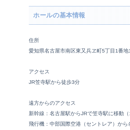
ホールの基本情報
住所
愛知県名古屋市南区東又兵ヱ町5丁目1番地1
アクセス
JR笠寺駅から徒歩3分
遠方からのアクセス
新幹線：名古屋駅からJRで笠寺駅に移動（
飛行機：中部国際空港（セントレア）から名