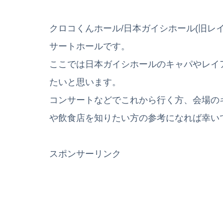
クロコくんホール/日本ガイシホール(旧レ
サートホールです。
ここでは日本ガイシホールのキャパやレイ
たいと思います。
コンサートなどでこれから行く方、会場の
や飲食店を知りたい方の参考になれば幸い
スポンサーリンク