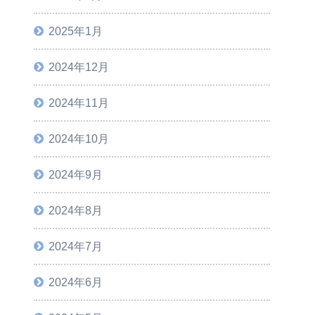
2025年1月
2024年12月
2024年11月
2024年10月
2024年9月
2024年8月
2024年7月
2024年6月