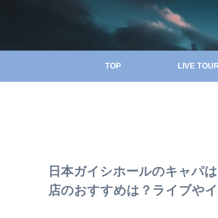
TOP
LIVE TOU
日本ガイシホールのキャパは
店のおすすめは？ライブやイ