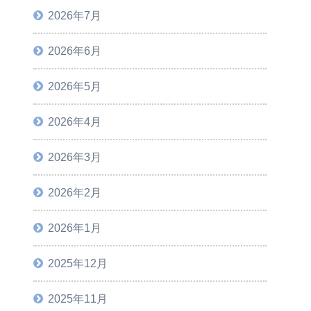
2026年7月
2026年6月
2026年5月
2026年4月
2026年3月
2026年2月
2026年1月
2025年12月
2025年11月