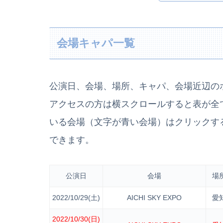
会場キャパ一覧
公演日、会場、場所、キャパ、会場近辺の
アクセスの方は横スクロールすると表が全
いる会場（文字が青い会場）はクリックす
できます。
公演日
会場
場
2022/10/29(土)
AICHI SKY EXPO
愛
2022/10/30(日)