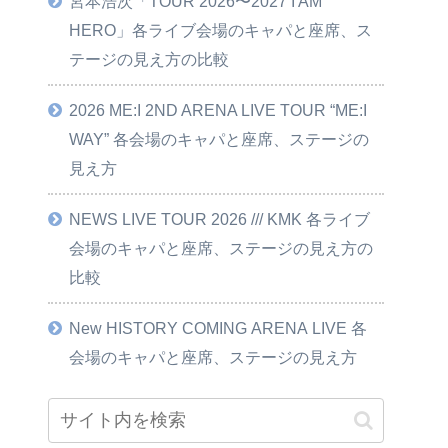
宮本浩次「TOUR 2026〜2027 I AM
HERO」各ライブ会場のキャパと座席、ス
テージの見え方の比較
2026 ME:I 2ND ARENA LIVE TOUR “ME:I
WAY” 各会場のキャパと座席、ステージの
見え方
NEWS LIVE TOUR 2026 /// KMK 各ライブ
会場のキャパと座席、ステージの見え方の
比較
New HISTORY COMING ARENA LIVE 各
会場のキャパと座席、ステージの見え方