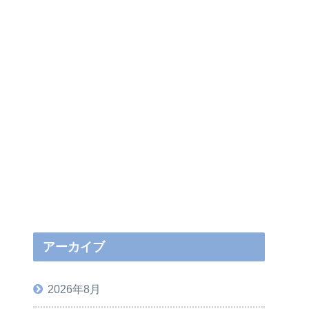
アーカイブ
2026年8月