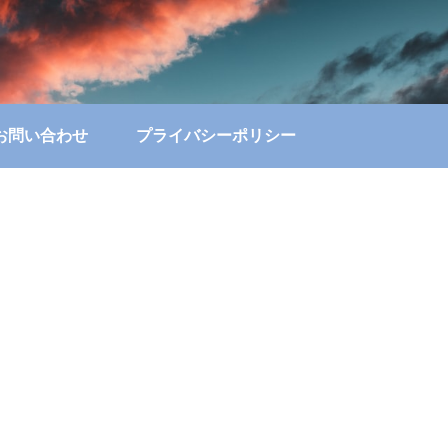
お問い合わせ
プライバシーポリシー