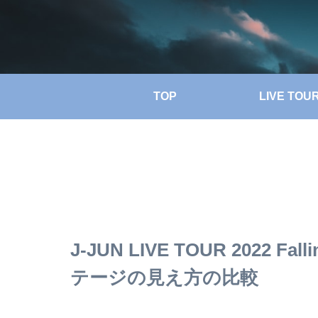
TOP
LIVE TOU
J-JUN LIVE TOUR 2022
テージの見え方の比較