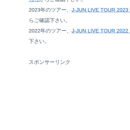
2023年のツアー、
J-JUN LIVE TOUR 2023 w
らご確認下さい。
2022年のツアー、
J-JUN LIVE TOUR 2022 
下さい。
スポンサーリンク