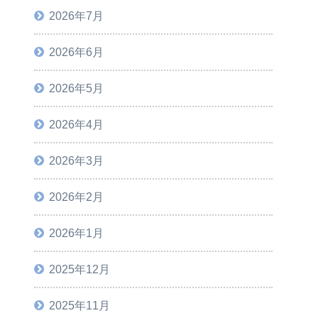
2026年7月
2026年6月
2026年5月
2026年4月
2026年3月
2026年2月
2026年1月
2025年12月
2025年11月