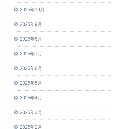
2025年10月
2025年9月
2025年8月
2025年7月
2025年6月
2025年5月
2025年4月
2025年3月
2025年2月