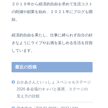
２０１９年から経済的自由を求めて生活コスト
の削減や副業を始め、２０２１年にブログも開
始。
経済的自由を果たし、仕事に縛られず自分の好
きなようにライブやお酒を楽しめる生活を目指
しています。
最近の投稿
おかあさんといっしょ スペシャルステージ
2026 各会場のキャパと座席、ステージの
見え方の比較