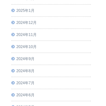
2025年1月
2024年12月
2024年11月
2024年10月
2024年9月
2024年8月
2024年7月
2024年6月