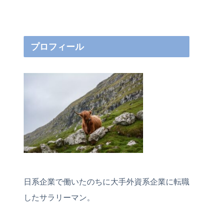
プロフィール
日系企業で働いたのちに大手外資系企業に転職
したサラリーマン。