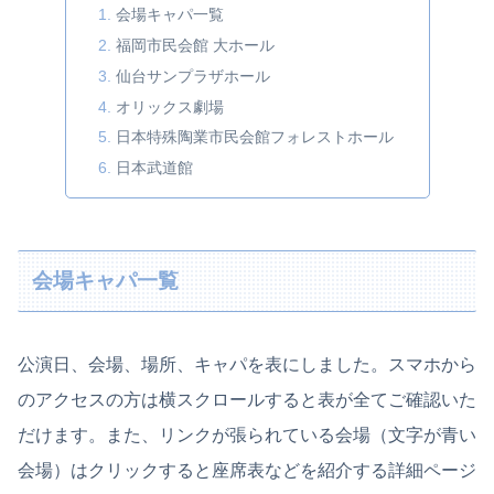
会場キャパ一覧
福岡市民会館 大ホール
仙台サンプラザホール
オリックス劇場
日本特殊陶業市民会館フォレストホール
日本武道館
会場キャパ一覧
公演日、会場、場所、キャパを表にしました。スマホから
のアクセスの方は横スクロールすると表が全てご確認いた
だけます。また、リンクが張られている会場（文字が青い
会場）はクリックすると座席表などを紹介する詳細ページ