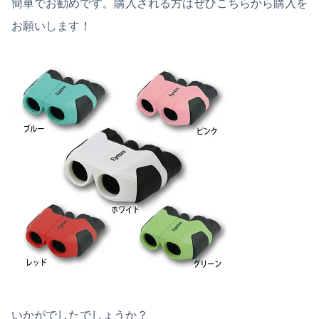
簡単でお勧めです。購入される方はぜひこちらから購入を
お願いします！
いかがでしたでしょうか？