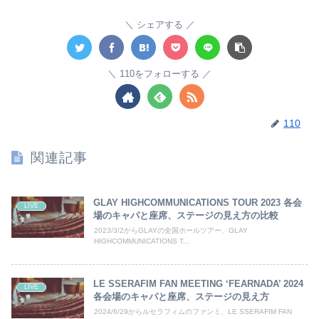
シェアする
110をフォローする
110
関連記事
GLAY HIGHCOMMUNICATIONS TOUR 2023 各会
LIVE
場のキャパと座席、ステージの見え方の比較
2023/3/2からGLAYの全国ホールツアー、GLAY
HIGHCOMMUNICATIONS T...
LE SSERAFIM FAN MEETING ‘FEARNADA’ 2024
LIVE
各会場のキャパと座席、ステージの見え方
2024/6/29からルセラフィムのファンミ、LE SSERAFIM FAN