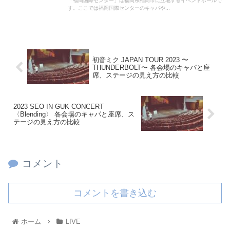
「福岡国際センター」は福岡県福岡市に立地するイベントホールで
す。ここでは福岡国際センターのキャパや...
初音ミク JAPAN TOUR 2023 〜
THUNDERBOLT〜 各会場のキャパと座
席、ステージの見え方の比較
2023 SEO IN GUK CONCERT
〈Blending〉 各会場のキャパと座席、ス
テージの見え方の比較
コメント
コメントを書き込む
ホーム
LIVE