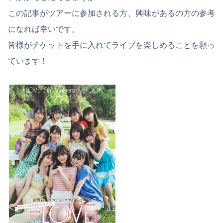
この記事がツアーに参加される方、興味があるの方の参考
になれば幸いです。
皆様がチケットを手に入れてライブを楽しめることを願っ
ています！