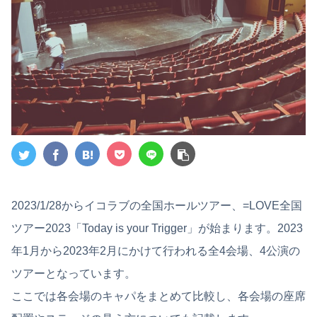
2023/1/28からイコラブの全国ホールツアー、=LOVE全国
ツアー2023「Today is your Trigger」が始まります。2023
年1月から2023年2月にかけて行われる全4会場、4公演の
ツアーとなっています。
ここでは各会場のキャパをまとめて比較し、各会場の座席