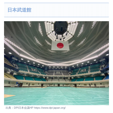
日本武道館
出典：DPI日本会議HP https://www.dpi-japan.org/