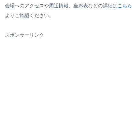
会場へのアクセスや周辺情報、座席表などの詳細は
こちら
よりご確認ください。
スポンサーリンク