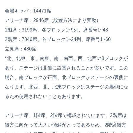
会場キャパ：14471席
アリーナ席：2946席（設置方法により変動）
1階席：3199席、各ブロック1~9列、席番号1~48
2階席：7846席、各ブロック1~24列、席番号1~60
立見席：480席
*北、北東、東、南東、南、南西、西、北西の8ブロックが
あり、ステージは北側に設置されることが多いです。この
場合、南ブロックが正面、北ブロックがステージの裏側に
なります。北西、北、北東ブロックはステージの裏側にな
るため使用されないこともあります。
アリーナ席、1階席、2階席で構成されています。2階席は
後方に向かって大きい傾斜がとってあるため、2階席後方