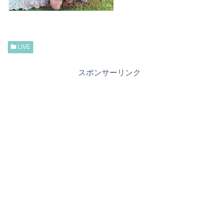
LIVE
スポンサーリンク