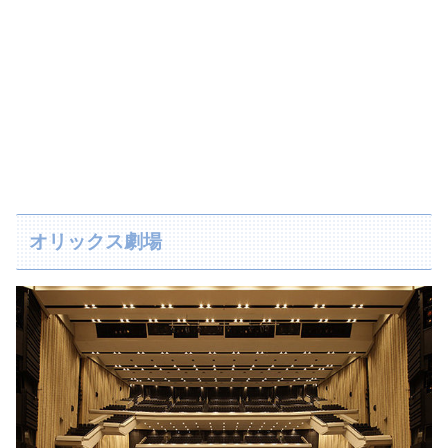
オリックス劇場