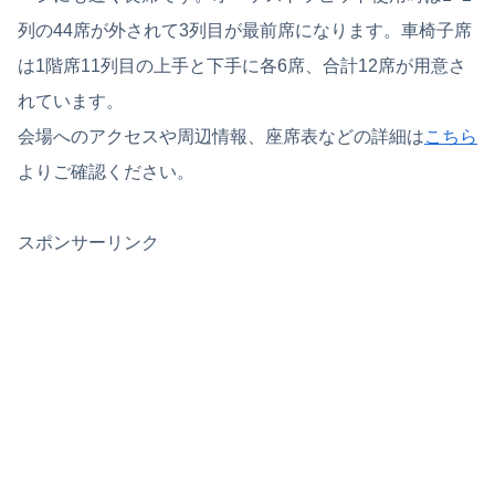
列の44席が外されて3列目が最前席になります。車椅子席
は1階席11列目の上手と下手に各6席、合計12席が用意さ
れています。
会場へのアクセスや周辺情報、座席表などの詳細は
こちら
よりご確認ください。
スポンサーリンク