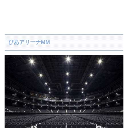
ぴあアリーナMM