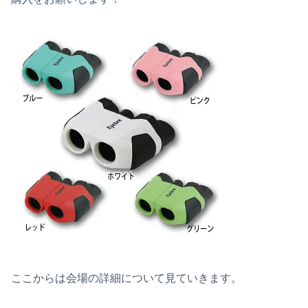
ここからは会場の詳細について見ていきます。