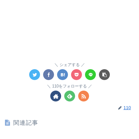
シェアする
110をフォローする
110
関連記事