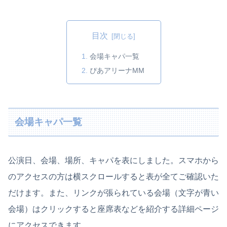
目次
会場キャパ一覧
ぴあアリーナMM
会場キャパ一覧
公演日、会場、場所、キャパを表にしました。スマホから
のアクセスの方は横スクロールすると表が全てご確認いた
だけます。また、リンクが張られている会場（文字が青い
会場）はクリックすると座席表などを紹介する詳細ページ
にアクセスできます。