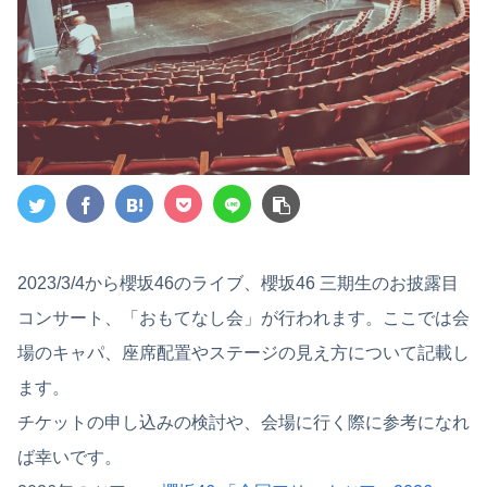
2023/3/4から櫻坂46のライブ、櫻坂46 三期生のお披露目
コンサート、「おもてなし会」が行われます。ここでは会
場のキャパ、座席配置やステージの見え方について記載し
ます。
チケットの申し込みの検討や、会場に行く際に参考になれ
ば幸いです。