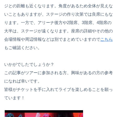
ジとの距離も近くなります。角度があるため全体が見えな
いこともありますが、ステージの作り次第では良席にもな
ります。一方で、アリーナ後方や2階席、3階席、4階席の
大半は、ステージが遠くなります。座席の詳細やその他の
会場情報や周辺情報などは別でまとめていますので
こちら
もご確認ください。
いかがでしたでしょうか？
この記事がツアーに参加される方、興味があるの方の参考
になれば幸いです。
皆様がチケットを手に入れてライブを楽しめることを願っ
ています！