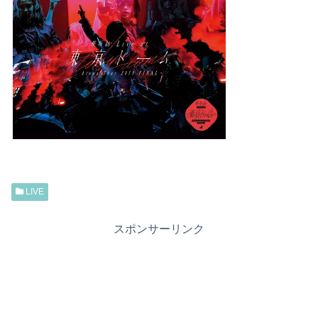
LIVE
スポンサーリンク