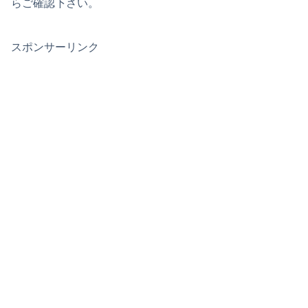
らご確認下さい。
スポンサーリンク