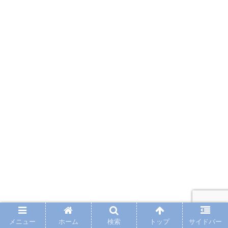
メニュー
ホーム
検索
トップ
サイドバー