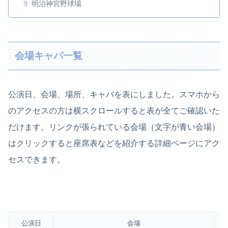
明治神宮野球場
会場キャパ一覧
公演日、会場、場所、キャパを表にしました。スマホから
のアクセスの方は横スクロールすると表が全てご確認いた
だけます。リンクが張られている会場（文字が青い会場）
はクリックすると座席表などを紹介する詳細ページにアク
セスできます。
公演日
会場
場