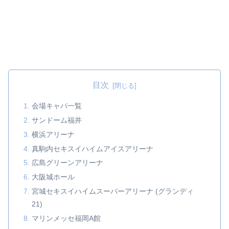
目次
会場キャパ一覧
サンドーム福井
横浜アリーナ
真駒内セキスイハイムアイスアリーナ
広島グリーンアリーナ
大阪城ホール
宮城セキスイハイムスーパーアリーナ (グランディ
21)
マリンメッセ福岡A館