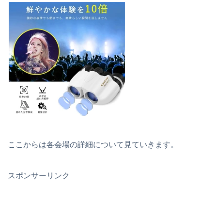
ここからは各会場の詳細について見ていきます。
スポンサーリンク