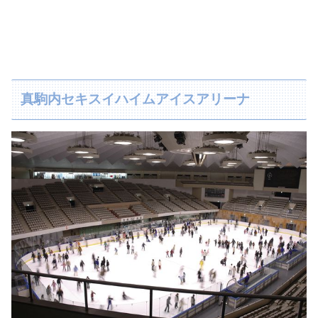
真駒内セキスイハイムアイスアリーナ