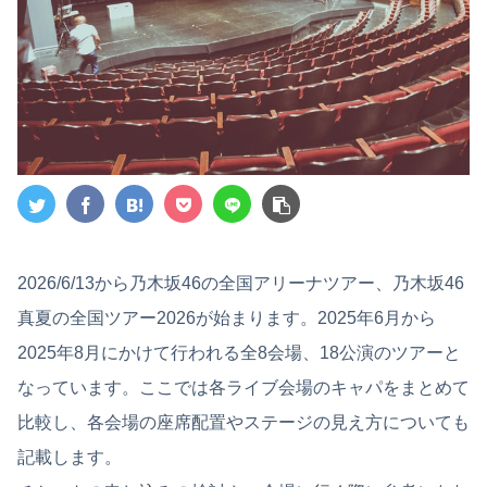
2026/6/13から乃木坂46の全国アリーナツアー、乃木坂46
真夏の全国ツアー2026が始まります。2025年6月から
2025年8月にかけて行われる全8会場、18公演のツアーと
なっています。ここでは各ライブ会場のキャパをまとめて
比較し、各会場の座席配置やステージの見え方についても
記載します。