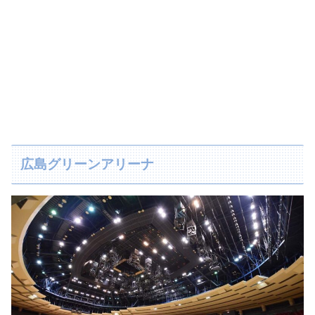
広島グリーンアリーナ