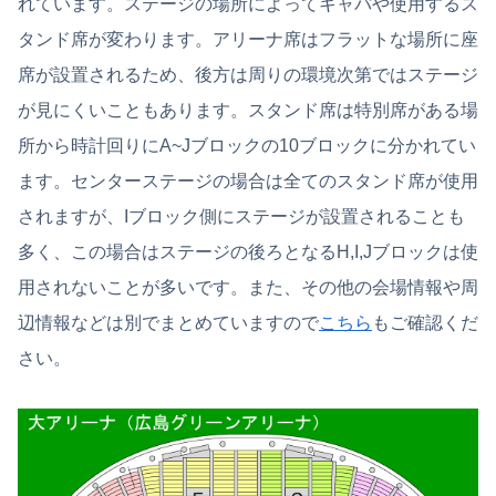
れています。ステージの場所によってキャパや使用するス
タンド席が変わります。アリーナ席はフラットな場所に座
席が設置されるため、後方は周りの環境次第ではステージ
が見にくいこともあります。スタンド席は特別席がある場
所から時計回りにA~Jブロックの10ブロックに分かれてい
ます。センターステージの場合は全てのスタンド席が使用
されますが、Iブロック側にステージが設置されることも
多く、この場合はステージの後ろとなるH,I,Jブロックは使
用されないことが多いです。また、その他の会場情報や周
辺情報などは別でまとめていますので
こちら
もご確認くだ
さい。