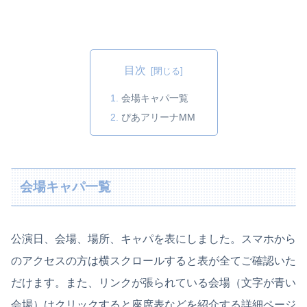
目次
会場キャパ一覧
ぴあアリーナMM
会場キャパ一覧
公演日、会場、場所、キャパを表にしました。スマホから
のアクセスの方は横スクロールすると表が全てご確認いた
だけます。また、リンクが張られている会場（文字が青い
会場）はクリックすると座席表などを紹介する詳細ページ