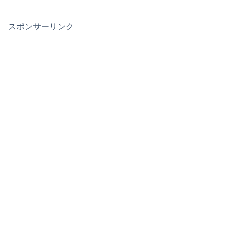
スポンサーリンク