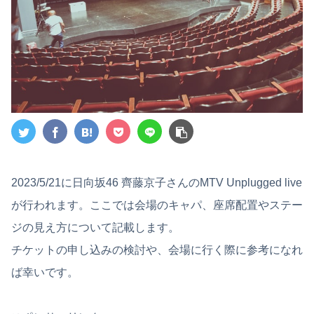
2023/5/21に日向坂46 齊藤京子さんのMTV Unplugged live
が行われます。ここでは会場のキャパ、座席配置やステー
ジの見え方について記載します。
チケットの申し込みの検討や、会場に行く際に参考になれ
ば幸いです。