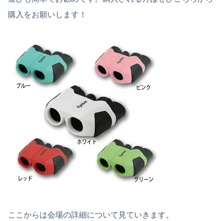
購入をお願いします！
ここからは会場の詳細について見ていきます。