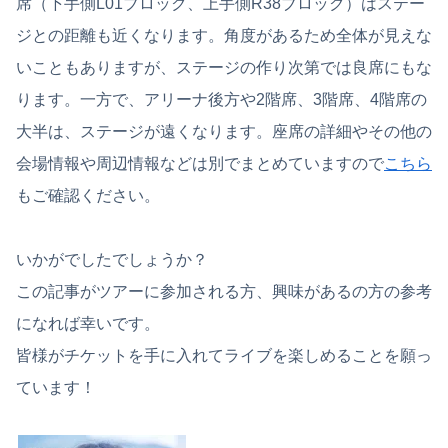
席（下手側L01ブロック、上手側R38ブロック）はステー
ジとの距離も近くなります。角度があるため全体が見えな
いこともありますが、ステージの作り次第では良席にもな
ります。一方で、アリーナ後方や2階席、3階席、4階席の
大半は、ステージが遠くなります。座席の詳細やその他の
会場情報や周辺情報などは別でまとめていますので
こちら
もご確認ください。
いかがでしたでしょうか？
この記事がツアーに参加される方、興味があるの方の参考
になれば幸いです。
皆様がチケットを手に入れてライブを楽しめることを願っ
ています！