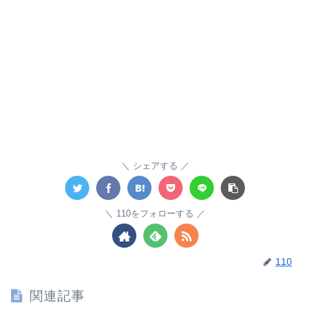
シェアする
110をフォローする
110
関連記事