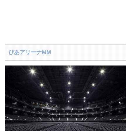
ぴあアリーナMM