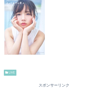
LIVE
スポンサーリンク