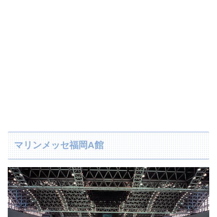
マリンメッセ福岡A館