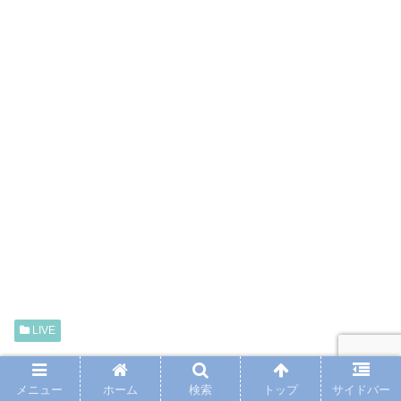
LIVE
スポンサーリンク
メニュー
ホーム
検索
トップ
サイドバー