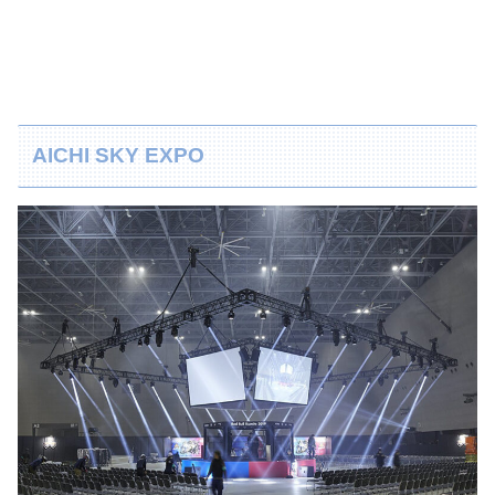
AICHI SKY EXPO