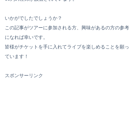
いかがでしたでしょうか？
この記事がツアーに参加される方、興味があるの方の参考
になれば幸いです。
皆様がチケットを手に入れてライブを楽しめることを願っ
ています！
スポンサーリンク