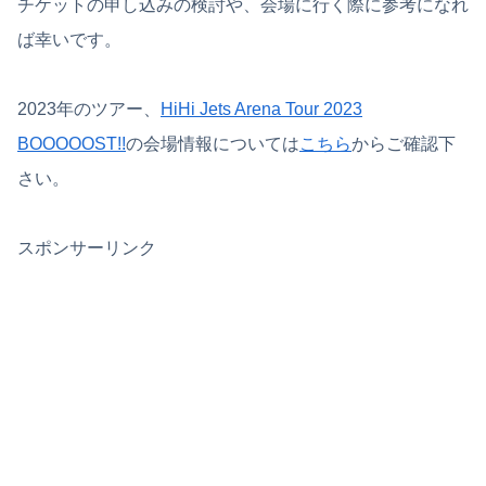
チケットの申し込みの検討や、会場に行く際に参考になれ
ば幸いです。
2023年のツアー、
HiHi Jets Arena Tour 2023
BOOOOOST!!
の会場情報については
こちら
からご確認下
さい。
スポンサーリンク