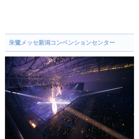
朱鷺メッセ新潟コンベンションセンター