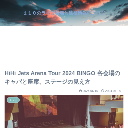
１１０のライブ会場と遠征情報のブログ
HiHi Jets Arena Tour 2024 BINGO 各会場の
キャパと座席、ステージの見え方
2024.06.15
2024.04.18
LIVE