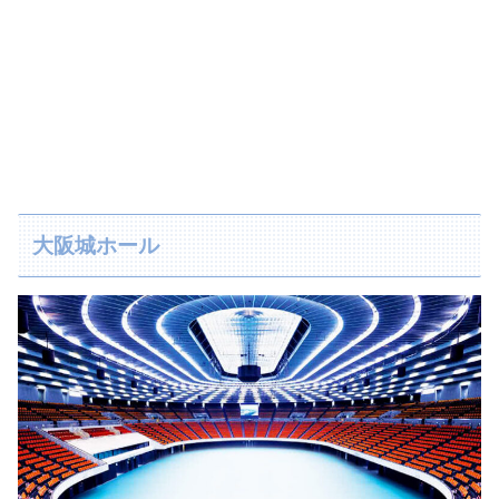
大阪城ホール