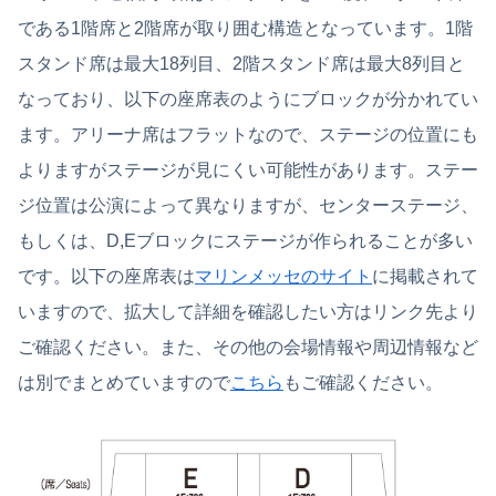
である1階席と2階席が取り囲む構造となっています。1階
スタンド席は最大18列目、2階スタンド席は最大8列目と
なっており、以下の座席表のようにブロックが分かれてい
ます。アリーナ席はフラットなので、ステージの位置にも
よりますがステージが見にくい可能性があります。ステー
ジ位置は公演によって異なりますが、センターステージ、
もしくは、D,Eブロックにステージが作られることが多い
です。以下の座席表は
マリンメッセのサイト
に掲載されて
いますので、拡大して詳細を確認したい方はリンク先より
ご確認ください。また、その他の会場情報や周辺情報など
は別でまとめていますので
こちら
もご確認ください。