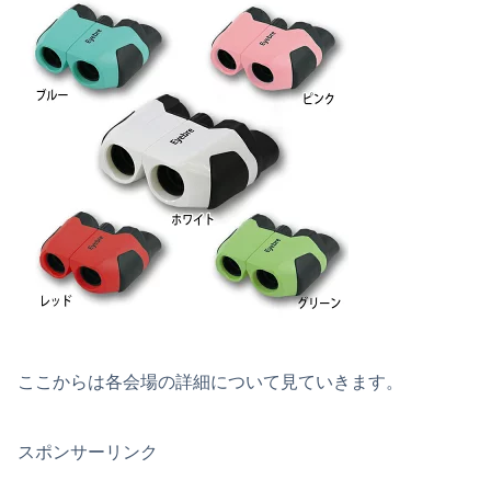
ここからは各会場の詳細について見ていきます。
スポンサーリンク