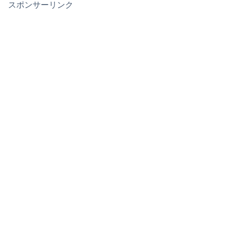
スポンサーリンク