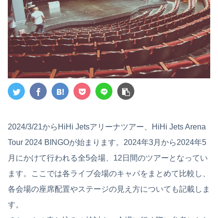
2024/3/21からHiHi Jetsアリーナツアー、HiHi Jets Arena
Tour 2024 BINGOが始まります。2024年3月から2024年5
月にかけて行われる全5会場、12日間のツアーとなってい
ます。ここでは各ライブ会場のキャパをまとめて比較し、
各会場の座席配置やステージの見え方についても記載しま
す。