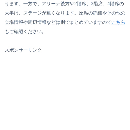
ります。一方で、アリーナ後方や2階席、3階席、4階席の
大半は、ステージが遠くなります。座席の詳細やその他の
会場情報や周辺情報などは別でまとめていますので
こちら
もご確認ください。
スポンサーリンク