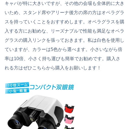
キャパが特に大きいですが、その他の会場も全体的に大き
いため、スタンド席やアリーナ後方の席の方はオペラグラ
スを持っていくことをおすすめします。オペラグラスを購
入する方にお勧めな、リーズナブルで性能も満足なオペラ
グラスの購入リンクを張っておきます。私は白色を使用し
ていますが、カラーは5色から選べます。小さいながら倍
率は10倍、小さく持ち運びも簡単でお勧めです。購入さ
れる方はぜひこちらから購入をお願いします！