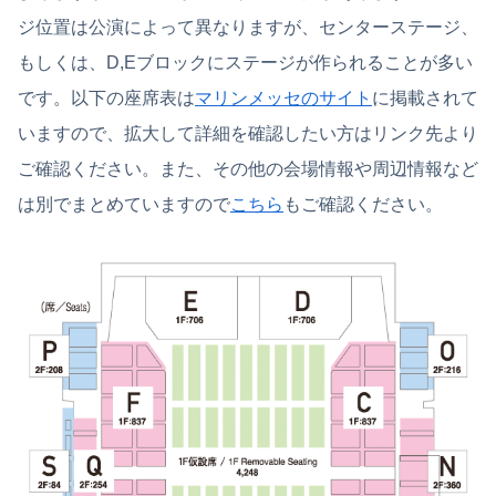
ジ位置は公演によって異なりますが、センターステージ、
もしくは、D,Eブロックにステージが作られることが多い
です。以下の座席表は
マリンメッセのサイト
に掲載されて
いますので、拡大して詳細を確認したい方はリンク先より
ご確認ください。また、その他の会場情報や周辺情報など
は別でまとめていますので
こちら
もご確認ください。