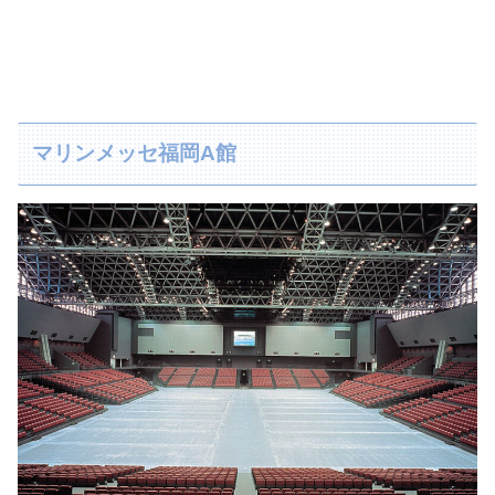
マリンメッセ福岡A館