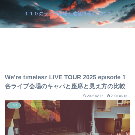
１１０のライブ会場と遠征情報のブログ
We’re timelesz LIVE TOUR 2025 episode 1
各ライブ会場のキャパと座席と見え方の比較
2026.02.15
2025.03.15
LIVE