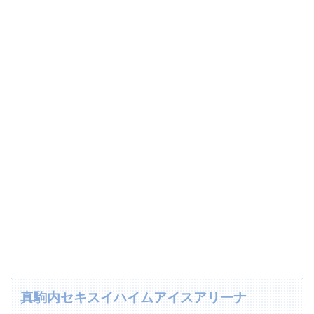
真駒内セキスイハイムアイスアリーナ