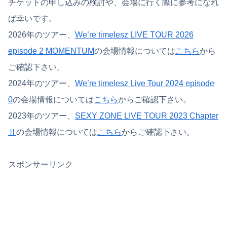
チケットの申し込みの検討や、会場に行く際に参考になれ
ば幸いです。
2026年のツアー、
We’re timelesz LIVE TOUR 2026
episode 2 MOMENTUM
の会場情報については
こちら
から
ご確認下さい。
2024年のツアー、
We’re timelesz Live Tour 2024 episode
0
の会場情報については
こちら
からご確認下さい。
2023年のツアー、
SEXY ZONE LIVE TOUR 2023 Chapter
Ⅱ
の会場情報については
こちら
からご確認下さい。
スポンサーリンク