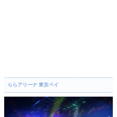
ららアリーナ 東京ベイ