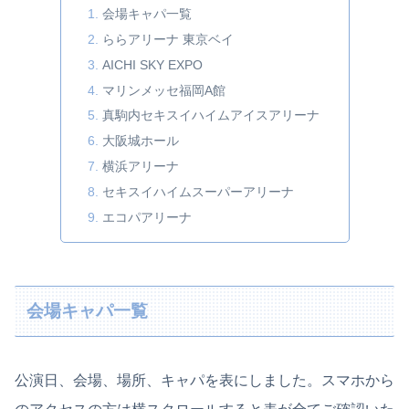
会場キャパ一覧
ららアリーナ 東京ベイ
AICHI SKY EXPO
マリンメッセ福岡A館
真駒内セキスイハイムアイスアリーナ
大阪城ホール
横浜アリーナ
セキスイハイムスーパーアリーナ
エコパアリーナ
会場キャパ一覧
公演日、会場、場所、キャパを表にしました。スマホから