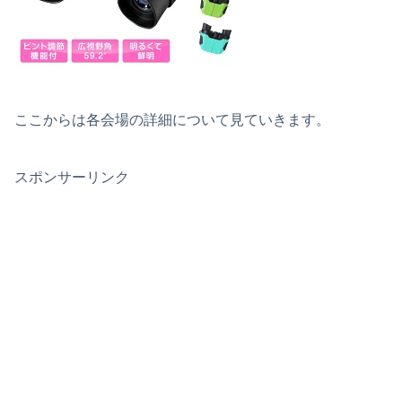
ここからは各会場の詳細について見ていきます。
スポンサーリンク