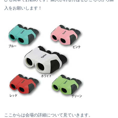
入をお願いします！
ここからは会場の詳細について見ていきます。