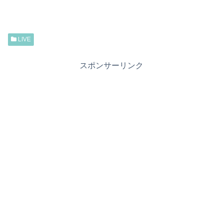
LIVE
スポンサーリンク