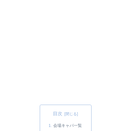
目次
会場キャパ一覧