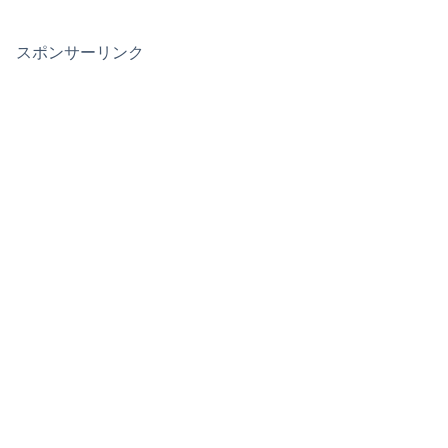
スポンサーリンク