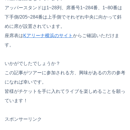
アッパースタンドは1~28列、席番号1~284番、1~80番は
下手側/205~284番は上手側でそれぞれ中央に向かって斜
めに席が設置されています。
座席表は
Kアリーナ横浜のサイト
からご確認いただけま
す。
いかがでしたでしょうか？
この記事がツアーに参加される方、興味があるの方の参考
になれば幸いです。
皆様がチケットを手に入れてライブを楽しめることを願っ
ています！
スポンサーリンク