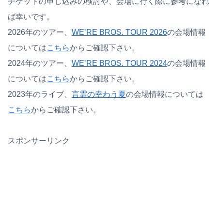
チケットの申し込みの検討や、会場に行く際に参考になれ
ば幸いです。
2026年のツアー、
WE’RE BROS. TOUR 2026
の会場情報
については
こちら
からご確認下さい。
2024年のツアー、
WE’RE BROS. TOUR 2024
の会場情報
については
こちら
からご確認下さい。
2023年のライブ、
言霊の幸わう夏
の会場情報については
こちら
からご確認下さい。
スポンサーリンク