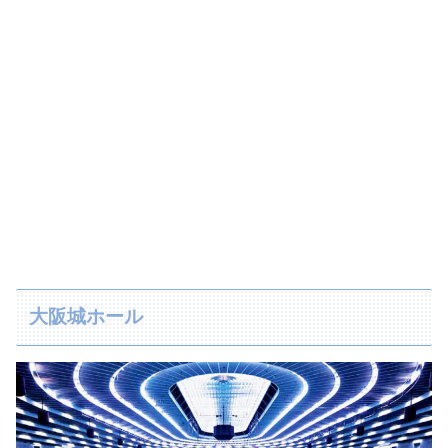
大阪城ホール