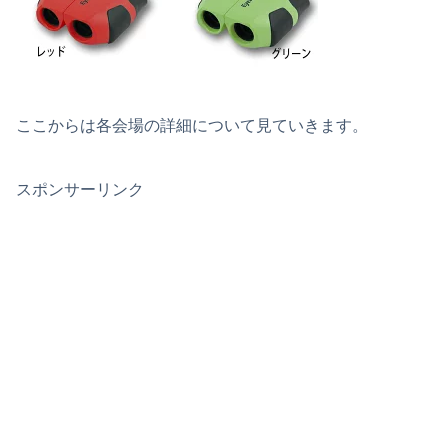
ここからは各会場の詳細について見ていきます。
スポンサーリンク