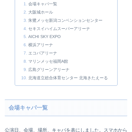
会場キャパ一覧
大阪城ホール
朱鷺メッセ新潟コンベンションセンター
セキスイハイムスーパーアリーナ
AICHI SKY EXPO
横浜アリーナ
エコパアリーナ
マリンメッセ福岡A館
広島グリーンアリーナ
北海道立総合体育センター 北海きたえーる
会場キャパ一覧
公演日、会場、場所、キャパを表にしました。スマホから