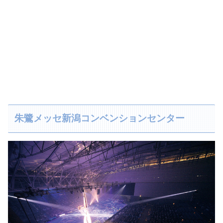
朱鷺メッセ新潟コンベンションセンター