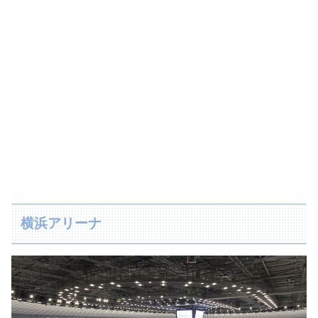
横浜アリーナ