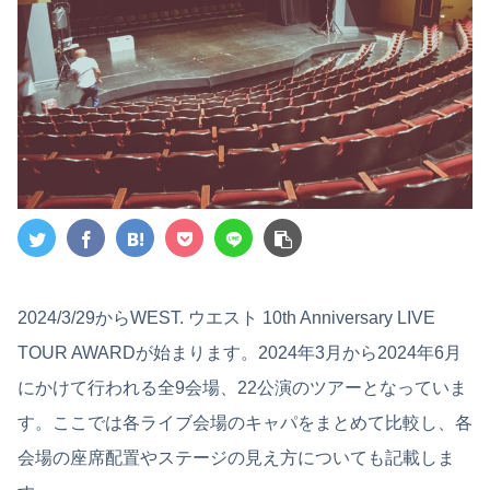
2024/3/29からWEST. ウエスト 10th Anniversary LIVE
TOUR AWARDが始まります。2024年3月から2024年6月
にかけて行われる全9会場、22公演のツアーとなっていま
す。ここでは各ライブ会場のキャパをまとめて比較し、各
会場の座席配置やステージの見え方についても記載しま