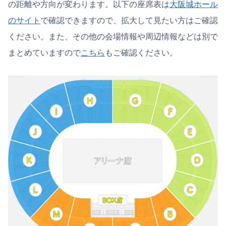
の距離や方向が変わります。以下の座席表は
大阪城ホール
のサイト
で確認できますので、拡大して見たい方はご確認
ください。また、その他の会場情報や周辺情報などは別で
まとめていますので
こちら
もご確認ください。