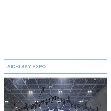
AICHI SKY EXPO