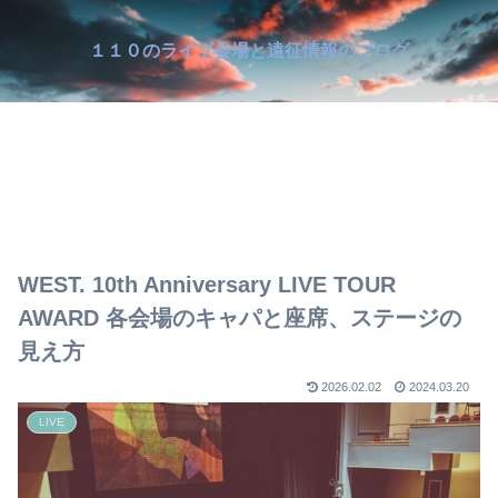
１１０のライブ会場と遠征情報のブログ
WEST. 10th Anniversary LIVE TOUR
AWARD 各会場のキャパと座席、ステージの
見え方
2026.02.02
2024.03.20
LIVE