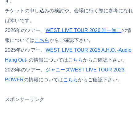
す。
チケットの申し込みの検討や、会場に行く際に参考になれ
ば幸いです。
2026年のツアー、
WEST. LIVE TOUR 2026 唯一無二
の情
報については
こちら
からご確認下さい。
2025年のツアー、
WEST. LIVE TOUR 2025 A.H.O. -Audio
Hang Out-
の情報については
こちら
からご確認下さい。
2023年のツアー、
ジャニーズWEST LIVE TOUR 2023
POWER
の情報については
こちら
からご確認下さい。
スポンサーリンク