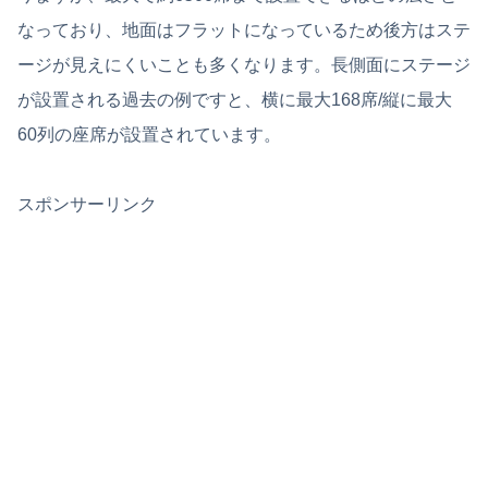
なっており、地面はフラットになっているため後方はステ
ージが見えにくいことも多くなります。長側面にステージ
が設置される過去の例ですと、横に最大168席/縦に最大
60列の座席が設置されています。
スポンサーリンク