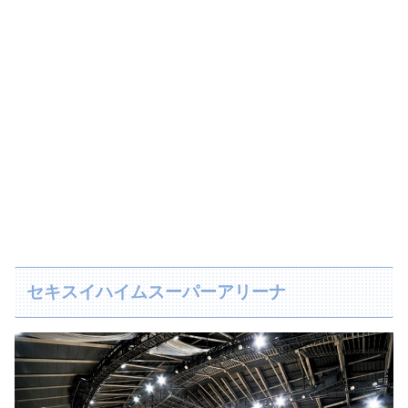
セキスイハイムスーパーアリーナ