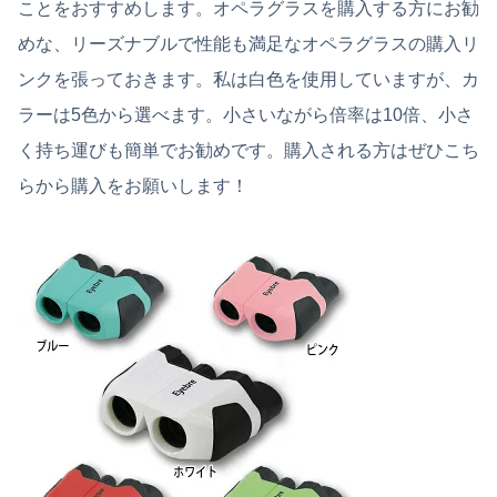
ことをおすすめします。オペラグラスを購入する方にお勧
めな、リーズナブルで性能も満足なオペラグラスの購入リ
ンクを張っておきます。私は白色を使用していますが、カ
ラーは5色から選べます。小さいながら倍率は10倍、小さ
く持ち運びも簡単でお勧めです。購入される方はぜひこち
らから購入をお願いします！