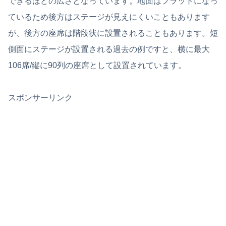
できるほどの広さとなっています。地面はフラットになっ
ているため後方はステージが見えにくいこともあります
が、後方の座席は階段状に設置されることもあります。短
側面にステージが設置される過去の例ですと、横に最大
106席/縦に90列の座席として設置されています。
スポンサーリンク