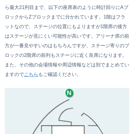
ら最大21列目まで、以下の座席表のように時計回りにAブ
ロックからZブロックまでに分かれています。1階はフラ
ットなので、ステージの位置にもよりますが1階席の後方
はステージが見にくい可能性が高いです。アリーナ席の前
方が一番見やすいのはもちろんですが、ステージ寄りのブ
ロックの2階席の前列もステージに近く良席になります。
また、その他の会場情報や周辺情報などは別でまとめてい
ますので
こちら
もご確認ください。