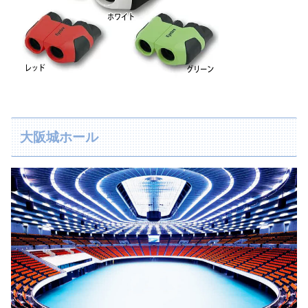
大阪城ホール