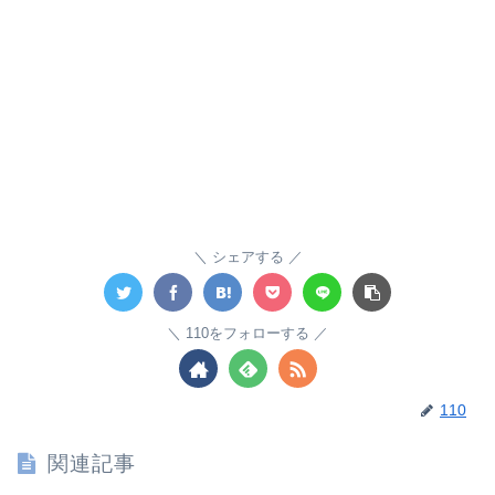
シェアする
110をフォローする
110
関連記事