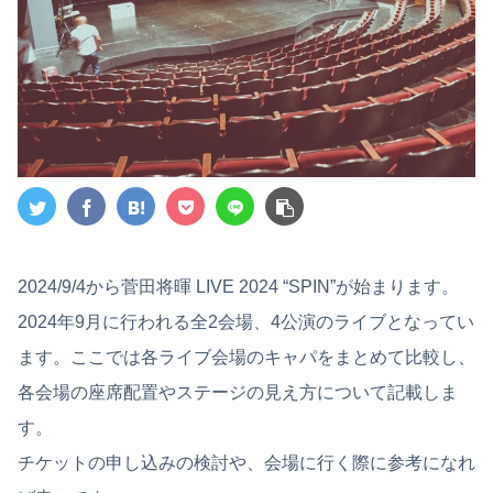
2024/9/4から菅田将暉 LIVE 2024 “SPIN”が始まります。
2024年9月に行われる全2会場、4公演のライブとなってい
ます。ここでは各ライブ会場のキャパをまとめて比較し、
各会場の座席配置やステージの見え方について記載しま
す。
チケットの申し込みの検討や、会場に行く際に参考になれ