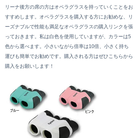
リーナ後方の席の方はオペラグラスを持っていくことをお
すすめします。オペラグラスを購入する方にお勧めな、リ
ーズナブルで性能も満足なオペラグラスの購入リンクを張
っておきます。私は白色を使用していますが、カラーは5
色から選べます。小さいながら倍率は10倍、小さく持ち
運びも簡単でお勧めです。購入される方はぜひこちらから
購入をお願いします！