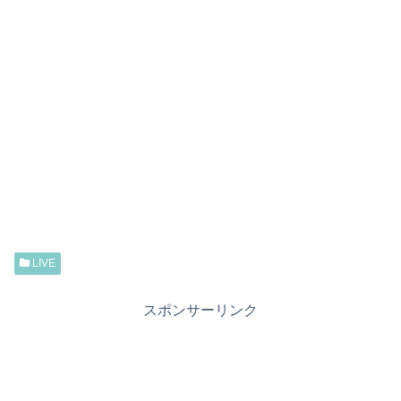
LIVE
スポンサーリンク