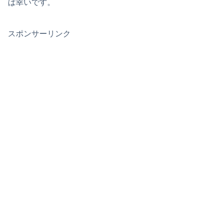
ば幸いです。
スポンサーリンク