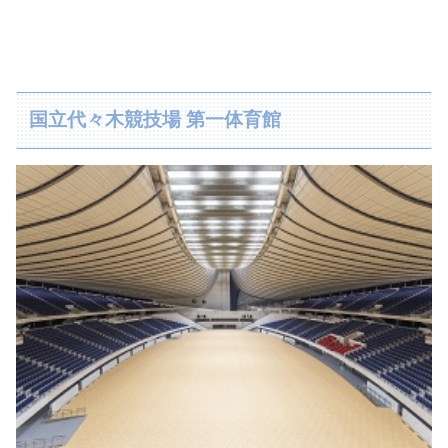
国立代々木競技場 第一体育館