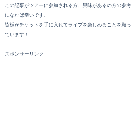
この記事がツアーに参加される方、興味があるの方の参考
になれば幸いです。
皆様がチケットを手に入れてライブを楽しめることを願っ
ています！
スポンサーリンク