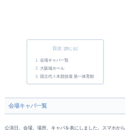
目次
会場キャパ一覧
大阪城ホール
国立代々木競技場 第一体育館
会場キャパ一覧
公演日、会場、場所、キャパを表にしました。スマホから