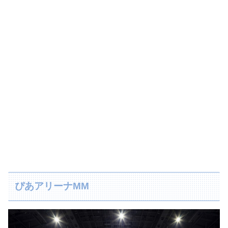
ぴあアリーナMM