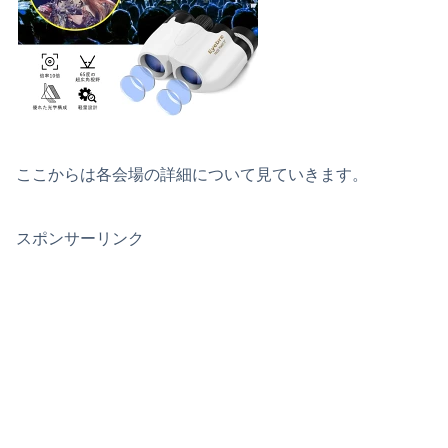
ここからは各会場の詳細について見ていきます。
スポンサーリンク