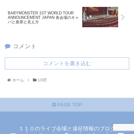
BABYMONSTER 1ST WORLD TOUR
ANNOUNCEMENT JAPAN 各会場のキャ
パと座席と見え方
コメント
コメントを書き込む
ホーム
LIVE
PAGE TOP
１１０のライブ会場と遠征情報のブログ