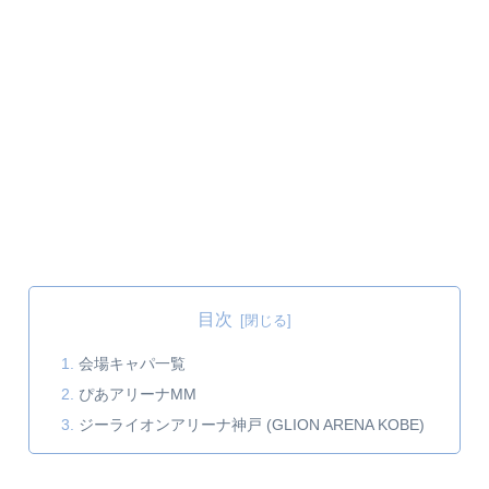
目次
会場キャパ一覧
ぴあアリーナMM
ジーライオンアリーナ神戸 (GLION ARENA KOBE)