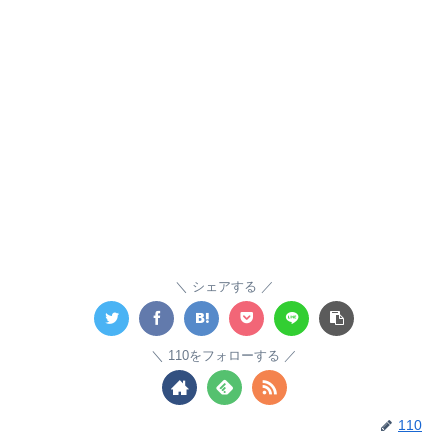
シェアする
110をフォローする
110