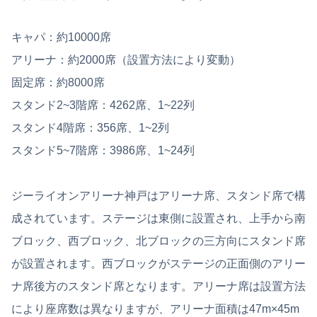
キャパ：約10000席
アリーナ：約2000席（設置方法により変動）
固定席：約8000席
スタンド2~3階席：4262席、1~22列
スタンド4階席：356席、1~2列
スタンド5~7階席：3986席、1~24列
ジーライオンアリーナ神戸はアリーナ席、スタンド席で構
成されています。ステージは東側に設置され、上手から南
ブロック、西ブロック、北ブロックの三方向にスタンド席
が設置されます。西ブロックがステージの正面側のアリー
ナ席後方のスタンド席となります。アリーナ席は設置方法
により座席数は異なりますが、アリーナ面積は47m×45m