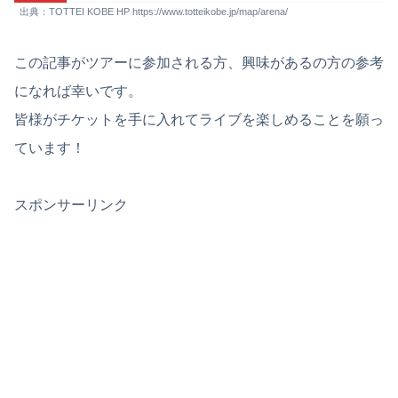
出典：TOTTEI KOBE HP https://www.totteikobe.jp/map/arena/
この記事がツアーに参加される方、興味があるの方の参考
になれば幸いです。
皆様がチケットを手に入れてライブを楽しめることを願っ
ています！
スポンサーリンク