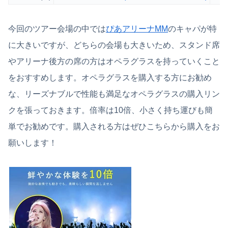
今回のツアー会場の中では
ぴあアリーナMM
のキャパが特
に大きいですが、どちらの会場も大きいため、スタンド席
やアリーナ後方の席の方はオペラグラスを持っていくこと
をおすすめします。オペラグラスを購入する方にお勧め
な、リーズナブルで性能も満足なオペラグラスの購入リン
クを張っておきます。倍率は10倍、小さく持ち運びも簡
単でお勧めです。購入される方はぜひこちらから購入をお
願いします！