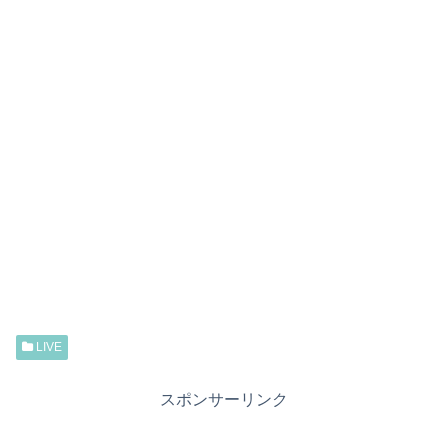
LIVE
スポンサーリンク