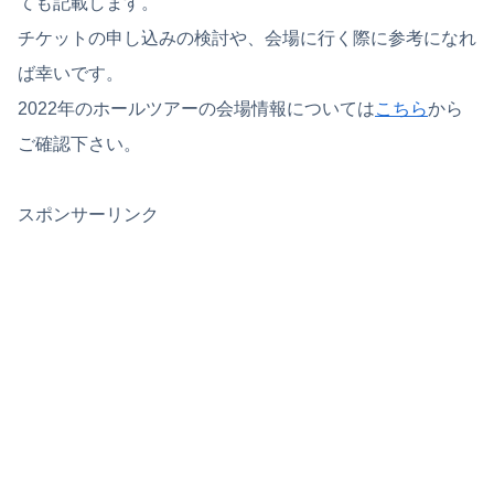
ても記載します。
チケットの申し込みの検討や、会場に行く際に参考になれ
ば幸いです。
2022年のホールツアーの会場情報については
こちら
から
ご確認下さい。
スポンサーリンク