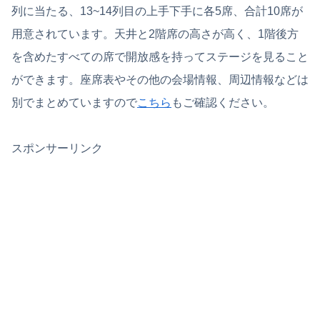
列に当たる、13~14列目の上手下手に各5席、合計10席が
用意されています。天井と2階席の高さが高く、1階後方
を含めたすべての席で開放感を持ってステージを見ること
ができます。座席表やその他の会場情報、周辺情報などは
別でまとめていますので
こちら
もご確認ください。
スポンサーリンク