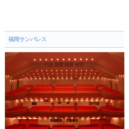
福岡サンパレス