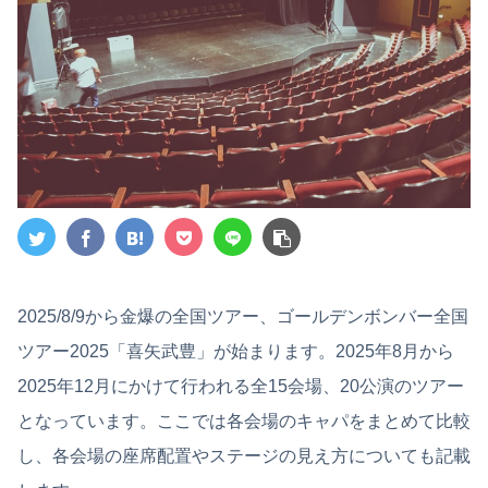
2025/8/9から金爆の全国ツアー、ゴールデンボンバー全国
ツアー2025「喜矢武豊」が始まります。2025年8月から
2025年12月にかけて行われる全15会場、20公演のツアー
となっています。ここでは各会場のキャパをまとめて比較
し、各会場の座席配置やステージの見え方についても記載