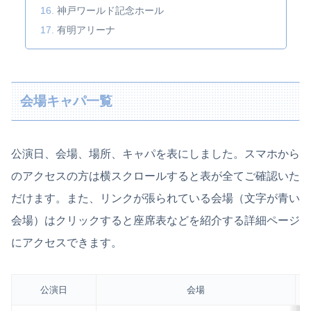
神戸ワールド記念ホール
有明アリーナ
会場キャパ一覧
公演日、会場、場所、キャパを表にしました。スマホから
のアクセスの方は横スクロールすると表が全てご確認いた
だけます。また、リンクが張られている会場（文字が青い
会場）はクリックすると座席表などを紹介する詳細ページ
にアクセスできます。
公演日
会場