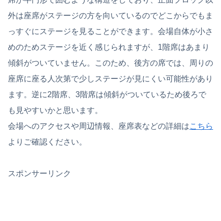
外は座席がステージの方を向いているのでどこからでもま
っすぐにステージを見ることができます。会場自体が小さ
めのためステージを近く感じられますが、1階席はあまり
傾斜がついていません。このため、後方の席では、周りの
座席に座る人次第で少しステージが見にくい可能性があり
ます。逆に2階席、3階席は傾斜がついているため後ろで
も見やすいかと思います。
会場へのアクセスや周辺情報、座席表などの詳細は
こちら
よりご確認ください。
スポンサーリンク