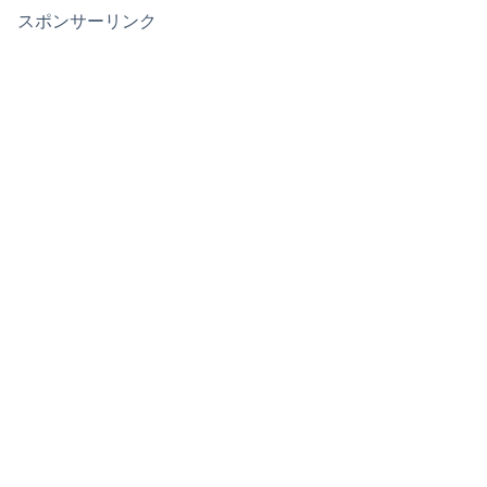
スポンサーリンク