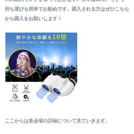
持ち運びも簡単でお勧めです。購入される方はぜひこちら
から購入をお願いします！
ここからは各会場の詳細について見ていきます。