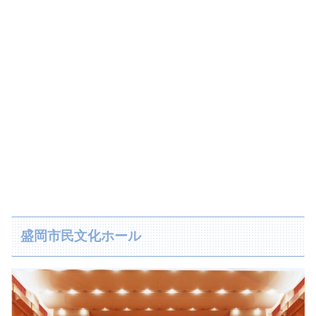
盛岡市民文化ホール