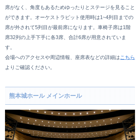
席がなく、角度もあるためゆったりとステージを見ること
ができます。オーケストラピット使用時は1~4列目までの
席が外されて5列目が最前席になります。車椅子席は1階
席32列の上手下手に各3席、合計6席が用意されていま
す。
会場へのアクセスや周辺情報、座席表などの詳細は
こちら
よりご確認ください。
熊本城ホール メインホール