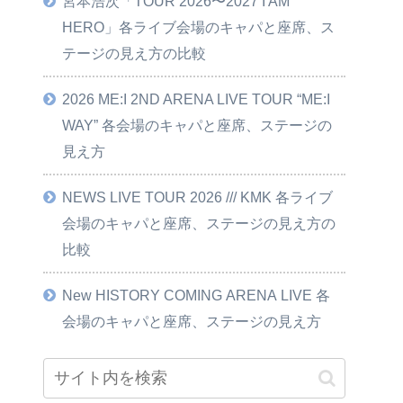
宮本浩次「TOUR 2026〜2027 I AM
HERO」各ライブ会場のキャパと座席、ス
テージの見え方の比較
2026 ME:I 2ND ARENA LIVE TOUR “ME:I
WAY” 各会場のキャパと座席、ステージの
見え方
NEWS LIVE TOUR 2026 /// KMK 各ライブ
会場のキャパと座席、ステージの見え方の
比較
New HISTORY COMING ARENA LIVE 各
会場のキャパと座席、ステージの見え方