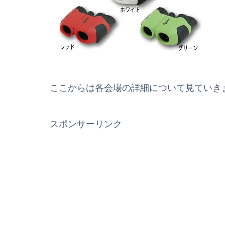
ここからは各会場の詳細について見ていき
スポンサーリンク