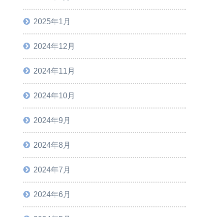
2025年1月
2024年12月
2024年11月
2024年10月
2024年9月
2024年8月
2024年7月
2024年6月