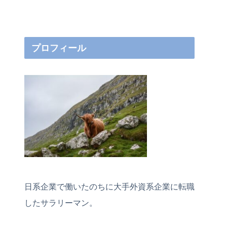
プロフィール
日系企業で働いたのちに大手外資系企業に転職
したサラリーマン。