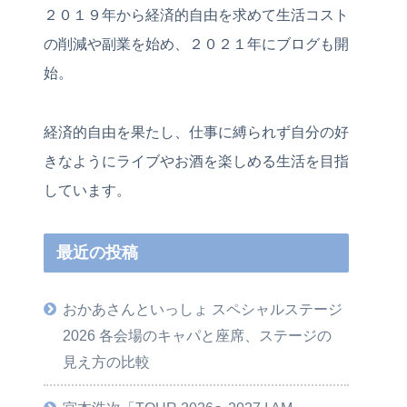
２０１９年から経済的自由を求めて生活コスト
の削減や副業を始め、２０２１年にブログも開
始。
経済的自由を果たし、仕事に縛られず自分の好
きなようにライブやお酒を楽しめる生活を目指
しています。
最近の投稿
おかあさんといっしょ スペシャルステージ
2026 各会場のキャパと座席、ステージの
見え方の比較