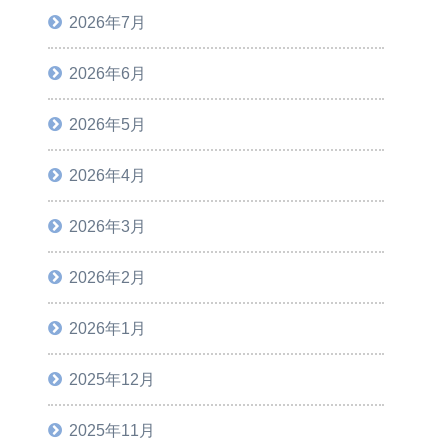
2026年7月
2026年6月
2026年5月
2026年4月
2026年3月
2026年2月
2026年1月
2025年12月
2025年11月