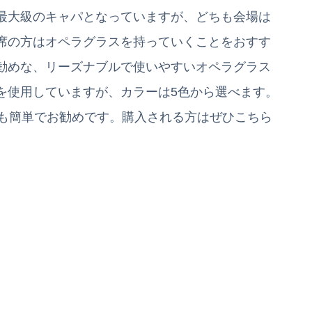
最大級のキャパとなっていますが、どちも会場は
席の方はオペラグラスを持っていくことをおすす
勧めな、リーズナブルで使いやすいオペラグラス
を使用していますが、カラーは5色から選べます。
びも簡単でお勧めです。購入される方はぜひこちら