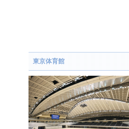
東京体育館