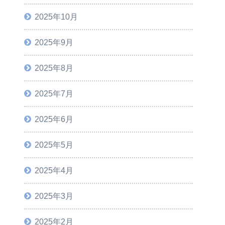
2025年10月
2025年9月
2025年8月
2025年7月
2025年6月
2025年5月
2025年4月
2025年3月
2025年2月