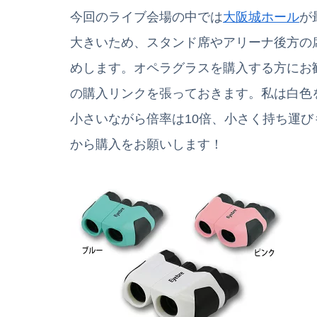
今回のライブ会場の中では
大阪城ホール
が
大きいため、スタンド席やアリーナ後方の
めします。オペラグラスを購入する方にお
の購入リンクを張っておきます。私は白色
小さいながら倍率は10倍、小さく持ち運
から購入をお願いします！