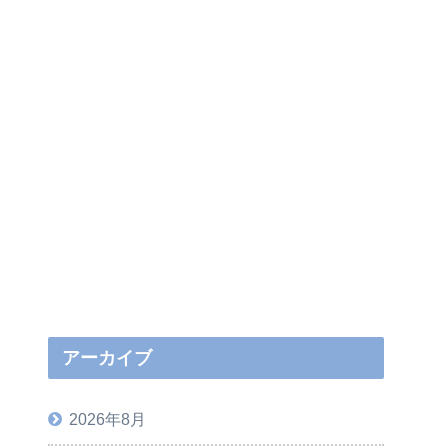
アーカイブ
2026年8月