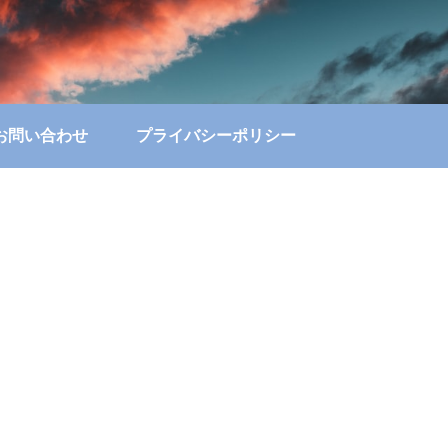
お問い合わせ
プライバシーポリシー