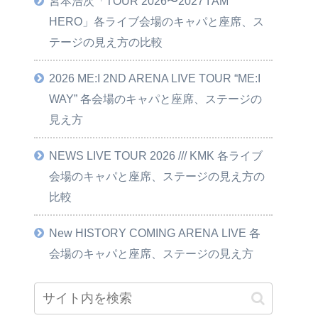
宮本浩次「TOUR 2026〜2027 I AM
HERO」各ライブ会場のキャパと座席、ス
テージの見え方の比較
2026 ME:I 2ND ARENA LIVE TOUR “ME:I
WAY” 各会場のキャパと座席、ステージの
見え方
NEWS LIVE TOUR 2026 /// KMK 各ライブ
会場のキャパと座席、ステージの見え方の
比較
New HISTORY COMING ARENA LIVE 各
会場のキャパと座席、ステージの見え方