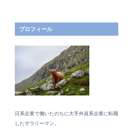
プロフィール
日系企業で働いたのちに大手外資系企業に転職
したサラリーマン。