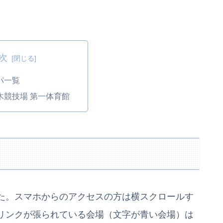
次
パ一覧
木競技場 第一体育館
た。スマホからのアクセスの方は横スクロールす
リンクが張られている会場（文字が青い会場）は