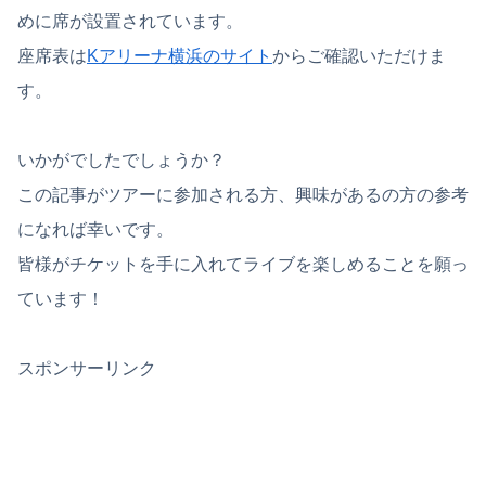
めに席が設置されています。
座席表は
Kアリーナ横浜のサイト
からご確認いただけま
す。
いかがでしたでしょうか？
この記事がツアーに参加される方、興味があるの方の参考
になれば幸いです。
皆様がチケットを手に入れてライブを楽しめることを願っ
ています！
スポンサーリンク