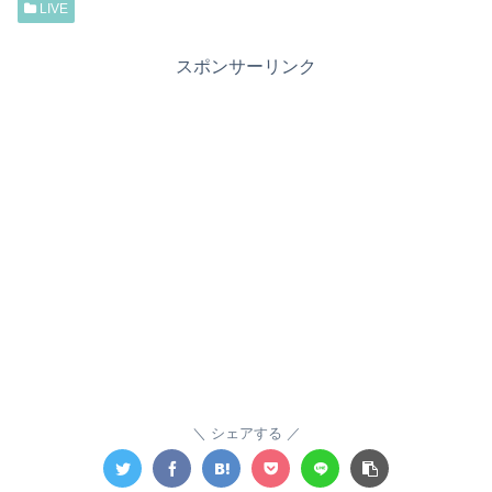
LIVE
スポンサーリンク
シェアする