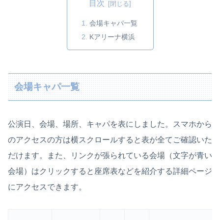
目次
会場キャパ一覧
Kアリーナ横浜
会場キャパ一覧
公演日、会場、場所、キャパを表にしました。スマホから
のアクセスの方は横スクロールすると表が全てご確認いた
だけます。また、リンクが張られている会場（文字が青い
会場）はクリックすると座席表などを紹介する詳細ページ
にアクセスできます。