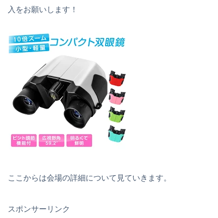
入をお願いします！
ここからは会場の詳細について見ていきます。
スポンサーリンク