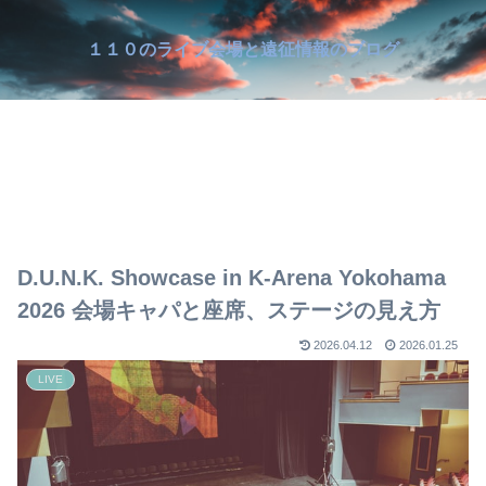
１１０のライブ会場と遠征情報のブログ
D.U.N.K. Showcase in K-Arena Yokohama
2026 会場キャパと座席、ステージの見え方
2026.04.12
2026.01.25
LIVE