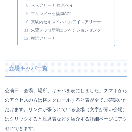
ららアリーナ 東京ベイ
マリンメッセ福岡A館
真駒内セキスイハイムアイスアリーナ
朱鷺メッセ新潟コンベンションセンター
横浜アリーナ
会場キャパ一覧
公演日、会場、場所、キャパを表にしました。スマホから
のアクセスの方は横スクロールすると表が全てご確認いた
だけます。リンクが張られている会場（文字が青い会場）
はクリックすると座席表などを紹介する詳細ページにアク
セスできます。