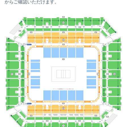
からご確認いただけます。