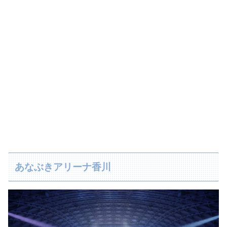
あなぶきアリーナ香川