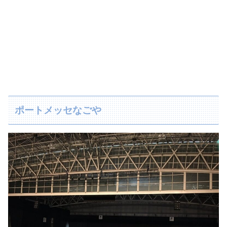
ポートメッセなごや