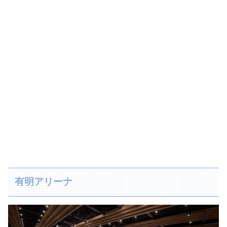
有明アリーナ