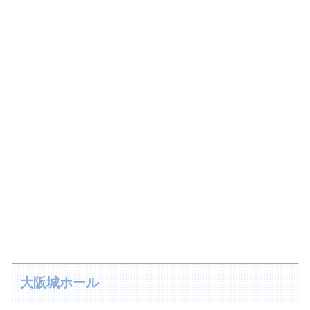
大阪城ホール