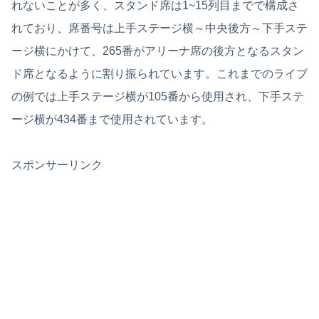
れないことが多く、スタンド席は1~15列目までで構成さ
れており、席番号は上手ステージ横～中央後方～下手ステ
ージ横にかけて、265番がアリーナ席の後方となるスタン
ド席となるように割り振られています。これまでのライブ
の例では上手ステージ横が105番から使用され、下手ステ
ージ横が434番まで使用されています。
スポンサーリンク