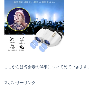
ここからは各会場の詳細について見ていきます。
スポンサーリンク