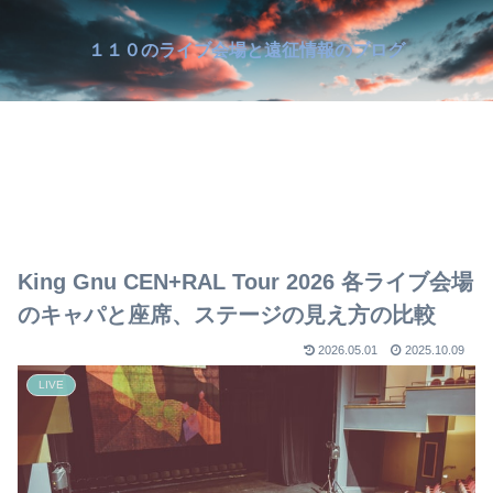
１１０のライブ会場と遠征情報のブログ
King Gnu CEN+RAL Tour 2026 各ライブ会場
のキャパと座席、ステージの見え方の比較
2026.05.01
2025.10.09
LIVE