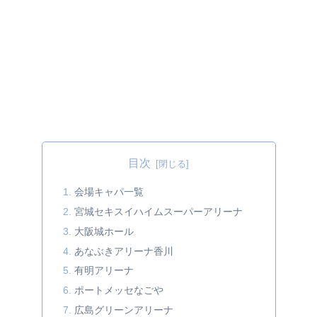
目次
会場キャパ一覧
宮城セキスイハイムスーパーアリーナ
大阪城ホール
あなぶきアリーナ香川
有明アリーナ
ポートメッセなごや
広島グリーンアリーナ