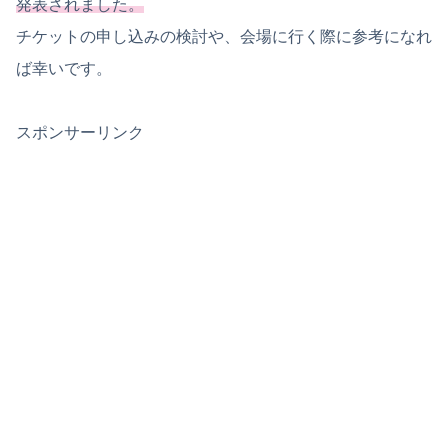
発表されました。
チケットの申し込みの検討や、会場に行く際に参考になれ
ば幸いです。
スポンサーリンク